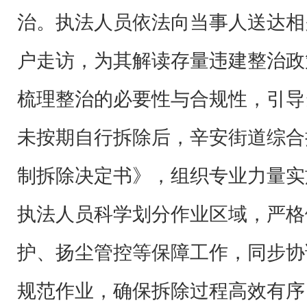
治。执法人员依法向当事人送达相
户走访，为其解读存量违建整治政
梳理整治的必要性与合规性，引导
未按期自行拆除后，辛安街道综合
制拆除决定书》，组织专业力量实
执法人员科学划分作业区域，严格
护、扬尘管控等保障工作，同步协
规范作业，确保拆除过程高效有序