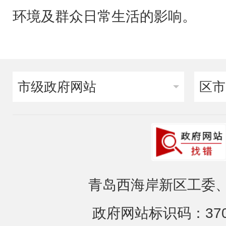
环境及群众日常生活的影响。
市级政府网站
区市
青岛西海岸新区工委、
政府网站标识码：3702