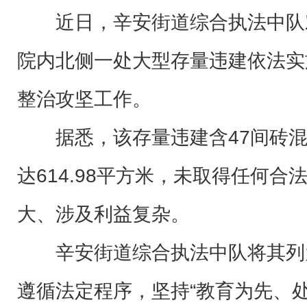
近日，辛安街道综合执法中队
院内北侧一处大型存量违建依法实
整治攻坚工作。
据悉，该存量违建含47间砖
达614.98平方米，未取得任何
大、涉及利益复杂。
辛安街道综合执法中队将其列
遵循法定程序，坚持“教育为先、