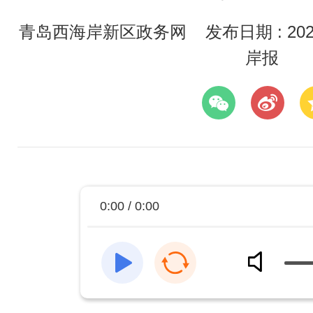
青岛西海岸新区政务网
发布日期 : 2026
岸报
0:00 / 0:00