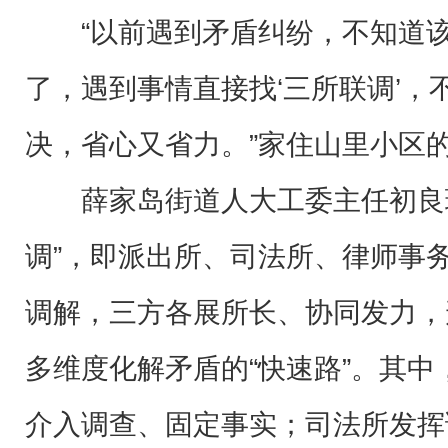
“以前遇到矛盾纠纷，不知道
了，遇到事情直接找‘三所联调’，
决，省心又省力。”家住山里小区
薛家岛街道人大工委主任初良
调”，即派出所、司法所、律师事
调解，三方各展所长、协同发力，
多维度化解矛盾的“快速路”。其
介入调查、固定事实；司法所发挥