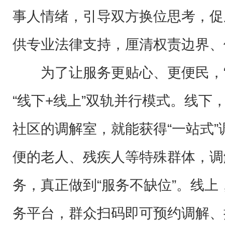
事人情绪，引导双方换位思考，促
供专业法律支持，厘清权责边界、
为了让服务更贴心、更便民，
“线下+线上”双轨并行模式。线下
社区的调解室，就能获得“一站式
便的老人、残疾人等特殊群体，调
务，真正做到“服务不缺位”。线上
务平台，群众扫码即可预约调解、