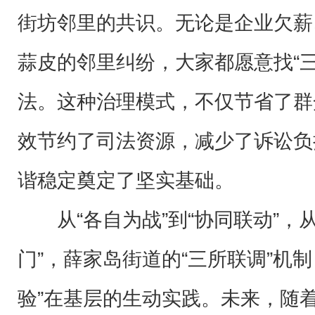
街坊邻里的共识。无论是企业欠薪
蒜皮的邻里纠纷，大家都愿意找“
法。这种治理模式，不仅节省了群
效节约了司法资源，减少了诉讼负
谐稳定奠定了坚实基础。
从“各自为战”到“协同联动”，
门”，薛家岛街道的“三所联调”机
验”在基层的生动实践。未来，随