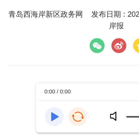
青岛西海岸新区政务网
发布日期 : 2026
岸报
0:00 / 0:00