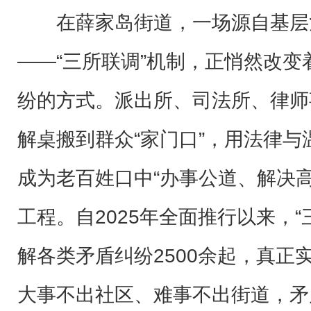
在薛家岛街道，一场源自基层
——“三所联调”机制，正悄然改
纷的方式。派出所、司法所、律师
解桌搬到群众“家门口”，用法律
成为老百姓口中“办事公道、解决
工程。自2025年全面推行以来，
解各类矛盾纠纷2500余起，真正
大事不出社区、难事不出街道，矛