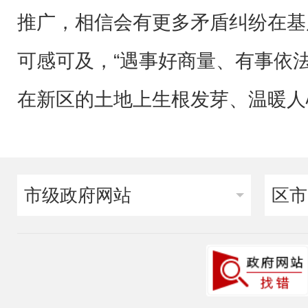
推广，相信会有更多矛盾纠纷在基
可感可及，“遇事好商量、有事依
在新区的土地上生根发芽、温暖人
市级政府网站
区市