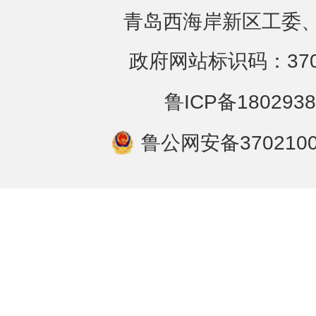
青岛西海岸新区工委、
政府网站标识码：3702
鲁ICP备1802938
鲁公网安备3702100