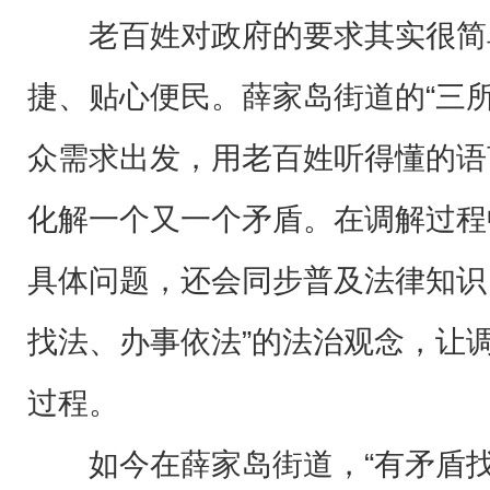
老百姓对政府的要求其实很简
捷、贴心便民。薛家岛街道的“三
众需求出发，用老百姓听得懂的语
化解一个又一个矛盾。在调解过程
具体问题，还会同步普及法律知识
找法、办事依法”的法治观念，让
过程。
如今在薛家岛街道，“有矛盾找