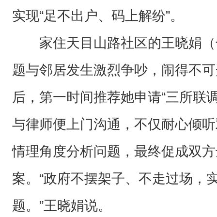
实现“足不出户、码上解纷”。
家住天目山路社区的王晓娟（
题与邻居发生激烈争吵，闹得不可
后，第一时间推荐她申请“三所联
与律师便上门沟通，不仅耐心倾听
情理角度分析问题，最终促成双方
案。“政府不摆架子、不走过场，
题。”王晓娟说。