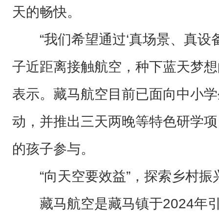
天的畅快。
“我们希望通过‘真场景、真设
子近距离接触航空，种下蓝天梦想
表示。藏马航空目前已面向中小学
动，并推出三天两晚等特色研学项
的孩子参与。
“向天空要效益”，探索乡村振
藏马航空是藏马镇于2024年