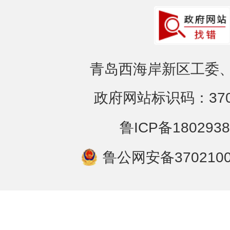
青岛西海岸新区工委、
政府网站标识码：3702
鲁ICP备1802938
鲁公网安备3702100