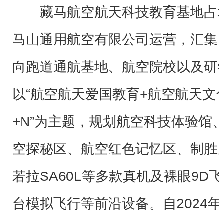
藏马航空航天科技教育基地占
马山通用航空有限公司运营，汇集
向跑道通航基地、航空院校以及研
以“航空航天爱国教育+航空航天文
+N”为主题，规划航空科技体验
空探秘区、航空红色记忆区、制胜
若拉SA60L等多款真机及裸眼9
台模拟飞行等前沿设备。自2024