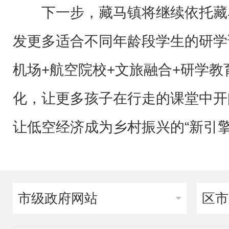
下一步，藏马镇将继续依托藏
发更多适合不同年龄段学生的研学
机场+航空院校+文旅融合+研学教
化，让更多孩子在行走的课堂中开
让低空经济成为乡村振兴的“新引擎
市级政府网站
区市