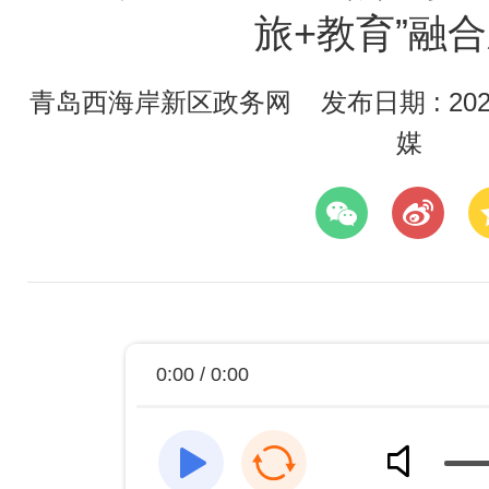
旅+教育”融
青岛西海岸新区政务网
发布日期 : 2026
媒
0:00 / 0:00