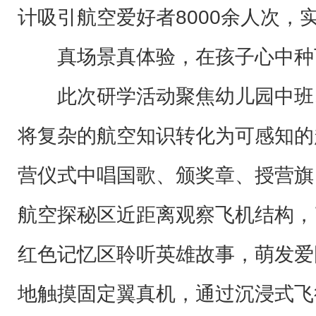
计吸引航空爱好者8000余人次，
真场景真体验，在孩子心中种下
此次研学活动聚焦幼儿园中班
将复杂的航空知识转化为可感知的
营仪式中唱国歌、颁奖章、授营旗
航空探秘区近距离观察飞机结构，
红色记忆区聆听英雄故事，萌发爱
地触摸固定翼真机，通过沉浸式飞