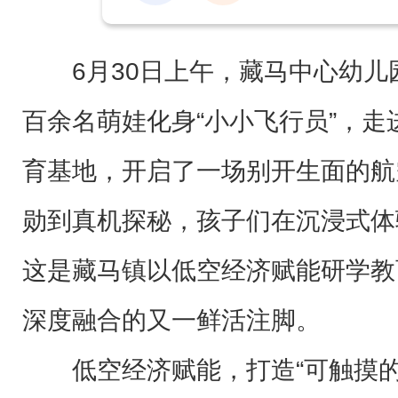
6月30日上午，藏马中心幼
百余名萌娃化身“小小飞行员”，
育基地，开启了一场别开生面的航
勋到真机探秘，孩子们在沉浸式体
这是藏马镇以低空经济赋能研学教育
深度融合的又一鲜活注脚。
低空经济赋能，打造“可触摸的