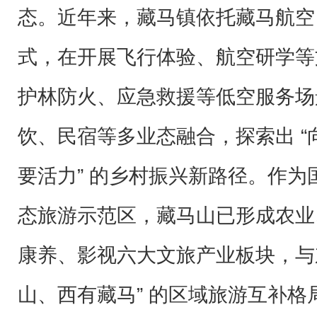
态。近年来，藏马镇依托藏马航空，
式，在开展飞行体验、航空研学等
护林防火、应急救援等低空服务场
饮、民宿等多业态融合，探索出 
要活力” 的乡村振兴新路径。作为
态旅游示范区，藏马山已形成农业
康养、影视六大文旅产业板块，与
山、西有藏马” 的区域旅游互补格