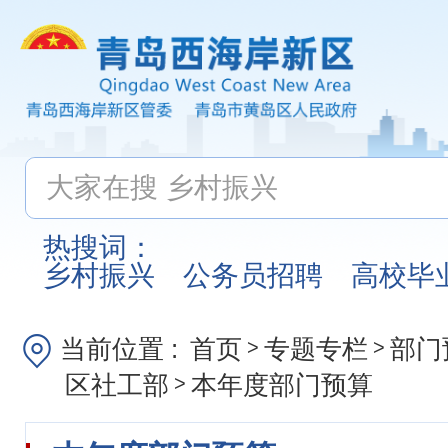
热搜词：
乡村振兴
公务员招聘
高校毕
当前位置 :
首页
专题专栏
部门
>
>
区社工部
本年度部门预算
>