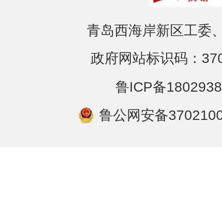
青岛西海岸新区工委、
政府网站标识码：3702
鲁ICP备1802938
鲁公网安备3702100