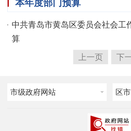
本年度部门预算
中共青岛市黄岛区委员会社会工作部
算
上一页
下
市级政府网站
区市