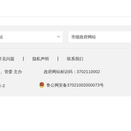
站
市级政府网站
常见问题
隐私声明
联系我们
、管委 主办
政府网站标识码：3702110002
鲁公网安备37021002000073号
-2