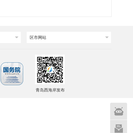
区市网站
青岛西海岸发布
智能
问答
网站建设
意见征集