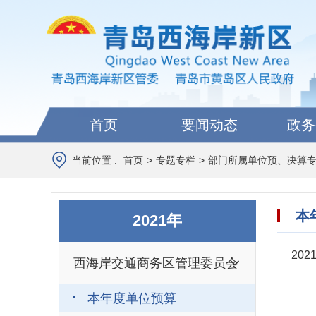
首页
要闻动态
政务
当前位置 :
首页
>
专题专栏
>
部门所属单位预、决算
本
2021年
20
西海岸交通商务区管理委员会
本年度单位预算