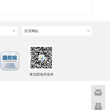
区市网站
青岛西海岸发布
智能
问答
网站建设
意见征集