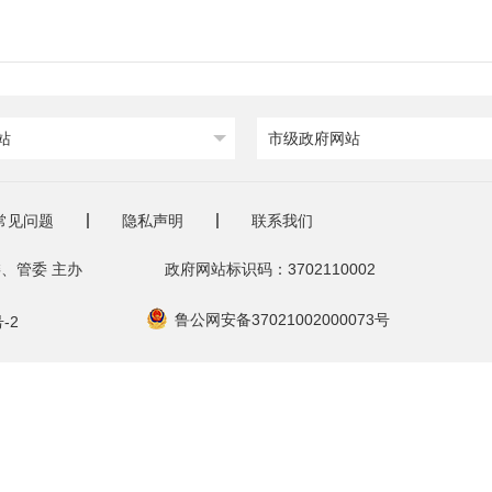
站
市级政府网站
常见问题
隐私声明
联系我们
、管委 主办
政府网站标识码：3702110002
鲁公网安备37021002000073号
-2