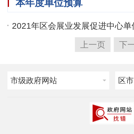
本年度单位预算
2021年区会展业发展促进中心
上一页
下
市级政府网站
区市