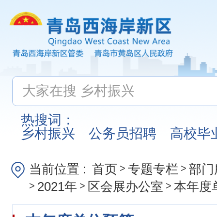
热搜词：
乡村振兴
公务员招聘
高校毕
当前位置 :
首页
专题专栏
部门
>
>
2021年
区会展办公室
本年度
>
>
>