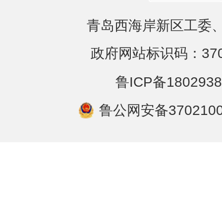
青岛西海岸新区工委、
政府网站标识码：3702
鲁ICP备1802938
鲁公网安备3702100