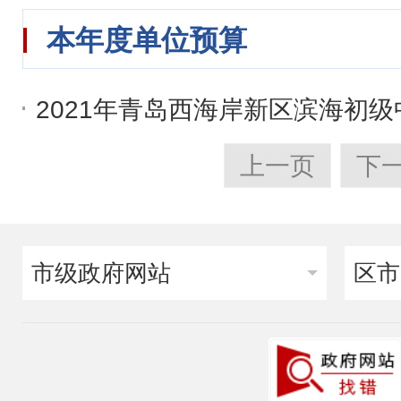
本年度单位预算
2021年青岛西海岸新区滨海初
上一页
下
市级政府网站
区市