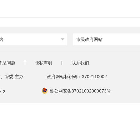
站
市级政府网站
常见问题
隐私声明
联系我们
、管委 主办
政府网站标识码：3702110002
鲁公网安备37021002000073号
-2