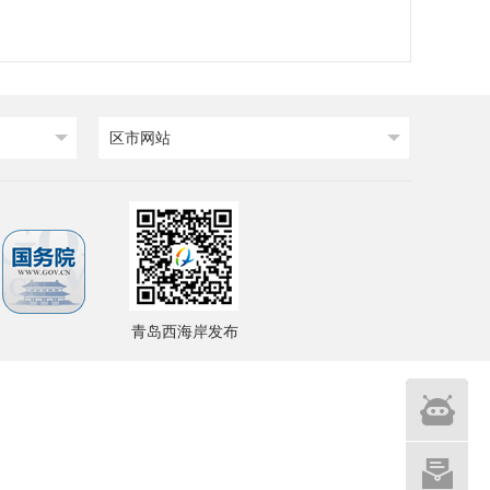
区市网站
青岛西海岸发布
智能
问答
网站建设
意见征集