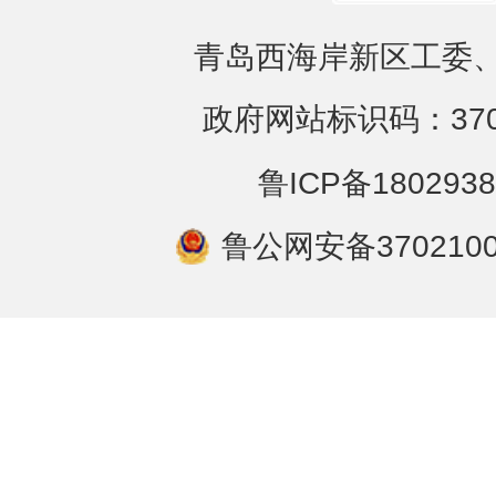
青岛西海岸新区工委、
政府网站标识码：3702
鲁ICP备1802938
鲁公网安备3702100