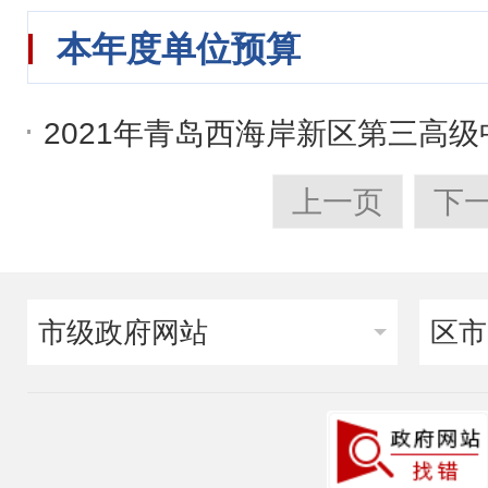
本年度单位预算
2021年青岛西海岸新区第三高
上一页
下
市级政府网站
区市