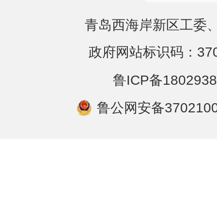
青岛西海岸新区工委、
政府网站标识码：3702
鲁ICP备1802938
鲁公网安备3702100