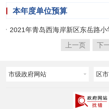
本年度单位预算
2021年青岛西海岸新区东岳路
上一页
下
市级政府网站
区市