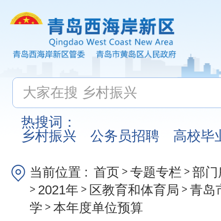
热搜词：
乡村振兴
公务员招聘
高校毕
当前位置 :
首页
专题专栏
部门
>
>
2021年
区教育和体育局
青岛
>
>
>
学
本年度单位预算
>