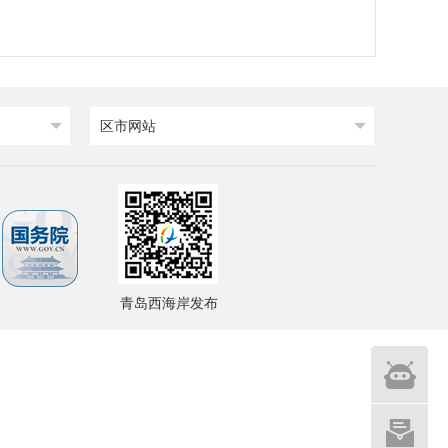
区市网站
青岛西海岸发布
智能
问答
网站建设
意见征集