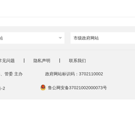
站
市级政府网站
常见问题
隐私声明
联系我们
、管委 主办
政府网站标识码：3702110002
鲁公网安备37021002000073号
-2