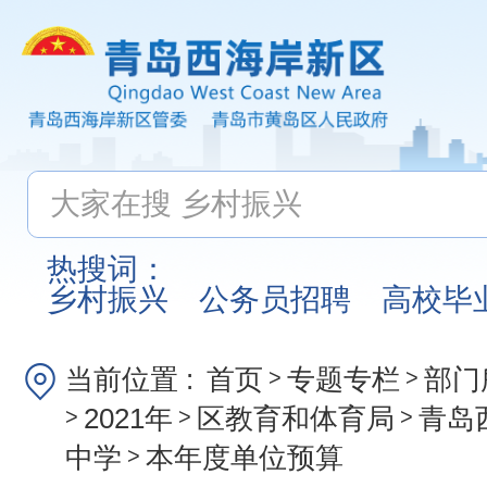
热搜词：
乡村振兴
公务员招聘
高校毕
当前位置 :
首页
专题专栏
部门
>
>
2021年
区教育和体育局
青岛
>
>
>
中学
本年度单位预算
>