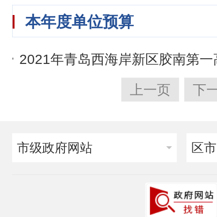
本年度单位预算
2021年青岛西海岸新区胶南第
上一页
下
市级政府网站
区市