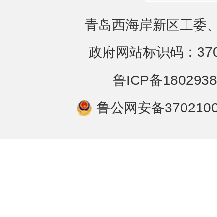
青岛西海岸新区工委、
政府网站标识码：3702
鲁ICP备1802938
鲁公网安备3702100