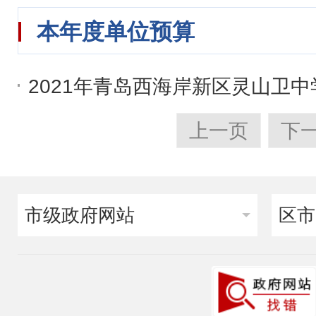
本年度单位预算
2021年青岛西海岸新区灵山卫
上一页
下
市级政府网站
区市