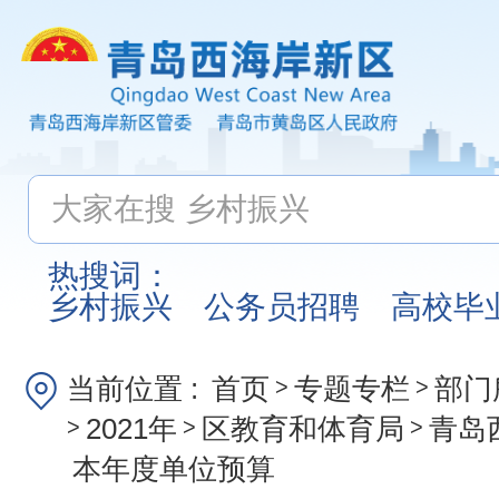
热搜词：
乡村振兴
公务员招聘
高校毕
当前位置 :
首页
专题专栏
部门
>
>
2021年
区教育和体育局
青岛
>
>
>
本年度单位预算