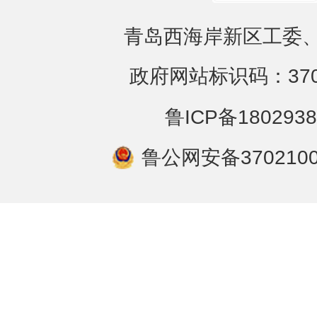
青岛西海岸新区工委、
政府网站标识码：3702
鲁ICP备1802938
鲁公网安备3702100