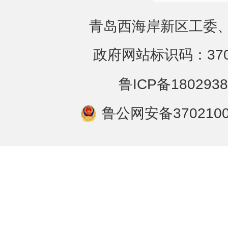
青岛西海岸新区工委、
政府网站标识码：3702
鲁ICP备1802938
鲁公网安备3702100