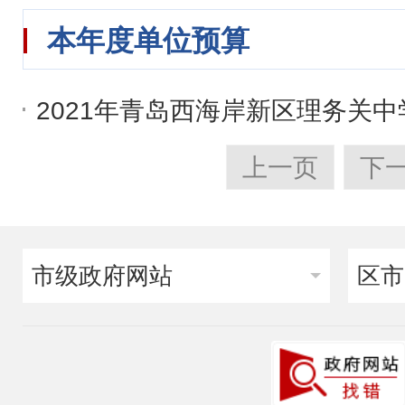
本年度单位预算
2021年青岛西海岸新区理务关
上一页
下
市级政府网站
区市