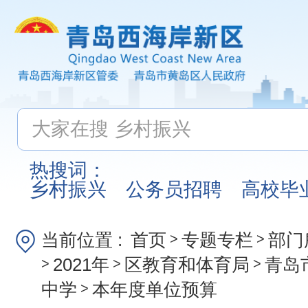
热搜词：
乡村振兴
公务员招聘
高校毕
当前位置 :
首页
专题专栏
部门
>
>
2021年
区教育和体育局
青岛
>
>
>
中学
本年度单位预算
>