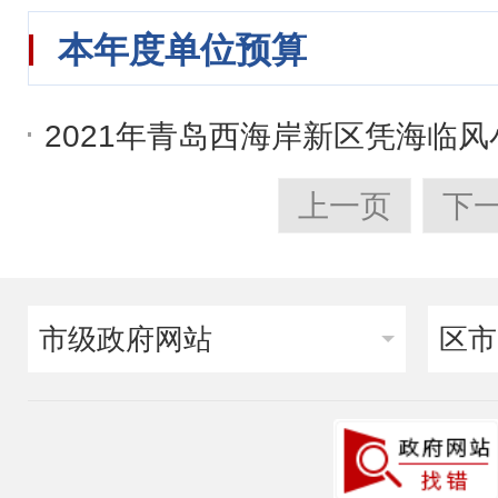
本年度单位预算
2021年青岛西海岸新区凭海临
上一页
下
市级政府网站
区市