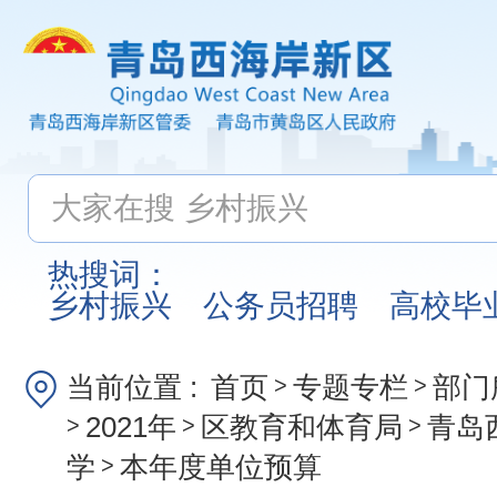
热搜词：
乡村振兴
公务员招聘
高校毕
当前位置 :
首页
专题专栏
部门
>
>
2021年
区教育和体育局
青岛
>
>
>
学
本年度单位预算
>