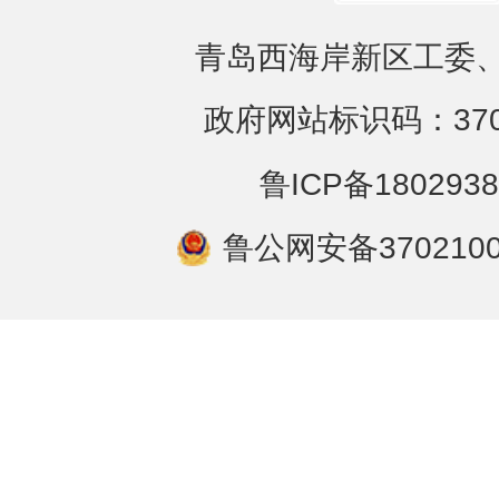
青岛西海岸新区工委、
政府网站标识码：3702
鲁ICP备1802938
鲁公网安备3702100