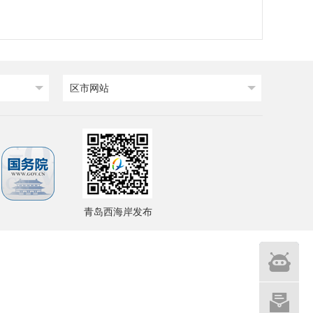
区市网站
青岛西海岸发布
智能
问答
网站建设
意见征集