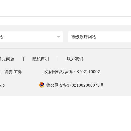
站
市级政府网站
常见问题
隐私声明
联系我们
、管委 主办
政府网站标识码：3702110002
鲁公网安备37021002000073号
-2