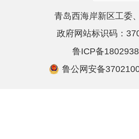
青岛西海岸新区工委、
政府网站标识码：3702
鲁ICP备1802938
鲁公网安备3702100