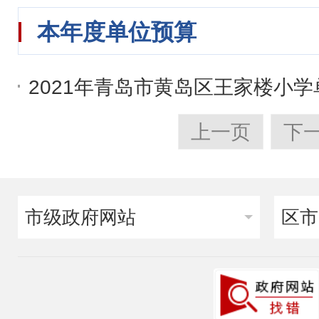
本年度单位预算
2021年青岛市黄岛区王家楼小
上一页
下
市级政府网站
区市