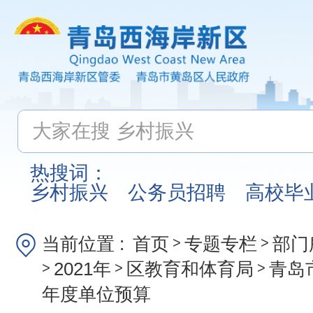
热搜词：
乡村振兴
公务员招聘
高校毕
当前位置 :
首页
专题专栏
部门
>
>
2021年
区教育和体育局
青岛
>
>
>
年度单位预算