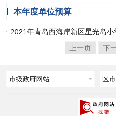
本年度单位预算
2021年青岛西海岸新区星光岛
上一页
下
市级政府网站
区市