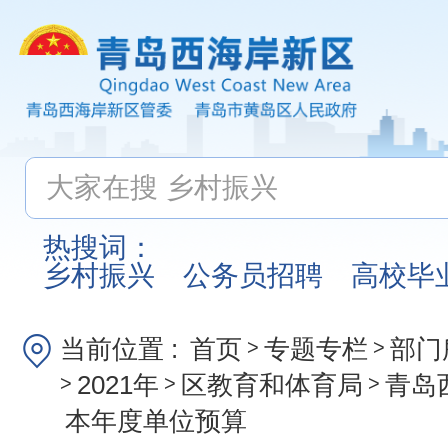
热搜词：
乡村振兴
公务员招聘
高校毕
当前位置 :
首页
专题专栏
部门
>
>
2021年
区教育和体育局
青岛
>
>
>
本年度单位预算