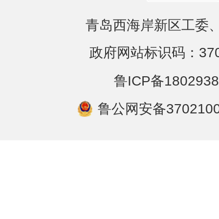
青岛西海岸新区工委、
政府网站标识码：3702
鲁ICP备1802938
鲁公网安备3702100