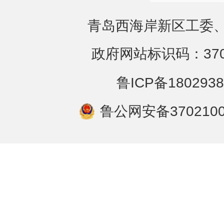
青岛西海岸新区工委、
政府网站标识码：3702
鲁ICP备1802938
鲁公网安备3702100