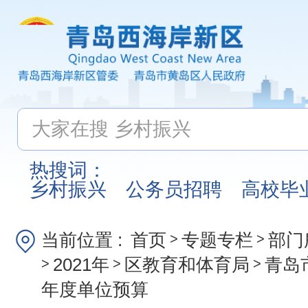
热搜词：
乡村振兴
公务员招聘
高校毕
当前位置 :
首页
专题专栏
部门
>
>
2021年
区教育和体育局
青岛
>
>
>
年度单位预算