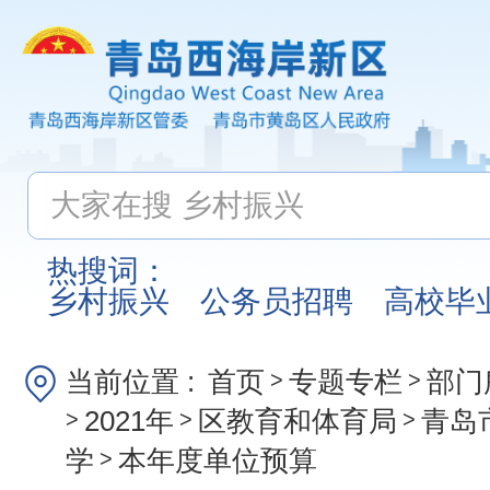
热搜词：
乡村振兴
公务员招聘
高校毕
当前位置 :
首页
专题专栏
部门
>
>
2021年
区教育和体育局
青岛
>
>
>
学
本年度单位预算
>