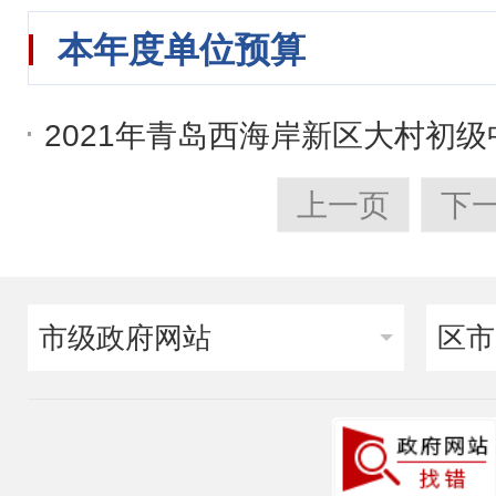
本年度单位预算
2021年青岛西海岸新区大村初
上一页
下
市级政府网站
区市