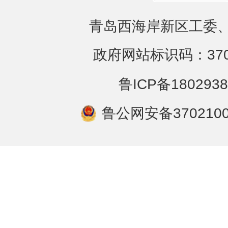
青岛西海岸新区工委、
政府网站标识码：3702
鲁ICP备1802938
鲁公网安备3702100