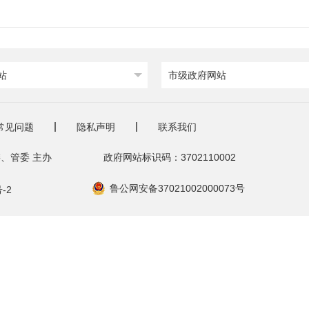
站
市级政府网站
常见问题
隐私声明
联系我们
、管委 主办
政府网站标识码：3702110002
鲁公网安备37021002000073号
-2