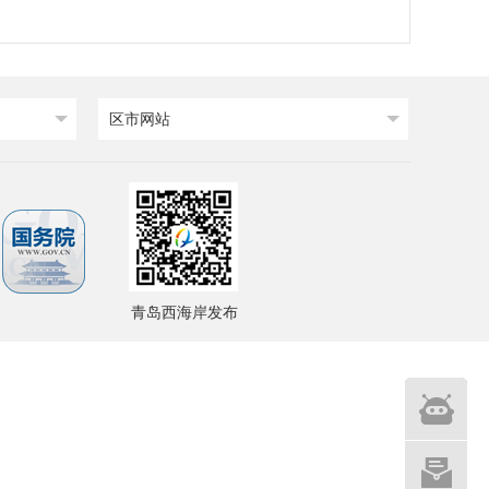
区市网站
青岛西海岸发布
智能
问答
网站建设
意见征集