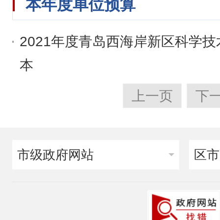
本年度单位预算
2021年度青岛西海岸新区科学
本
上一页
下
市级政府网站
区市