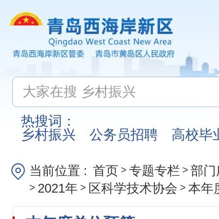
热搜词：
乡村振兴
公务员招聘
高校毕
当前位置 :
首页
专题专栏
部门
>
>
2021年
区科学技术协会
本年
>
>
>