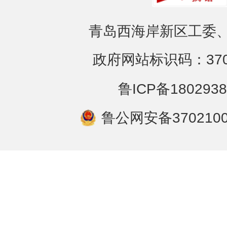
青岛西海岸新区工委、
政府网站标识码：3702
鲁ICP备1802938
鲁公网安备3702100