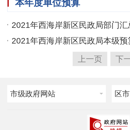
本年度单位预算
2021年西海岸新区民政局部门汇
2021年西海岸新区民政局本级预
上一页
下
市级政府网站
区市