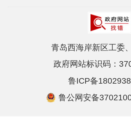
青岛西海岸新区工委、
政府网站标识码：3702
鲁ICP备1802938
鲁公网安备3702100