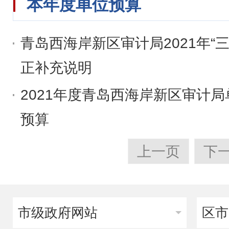
本年度单位预算
青岛西海岸新区审计局2021年“
正补充说明
2021年度青岛西海岸新区审计局
预算
上一页
下
市级政府网站
区市