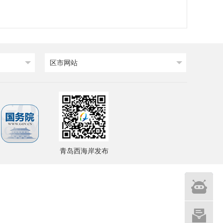
区市网站
青岛西海岸发布
智能
问答
网站建设
意见征集