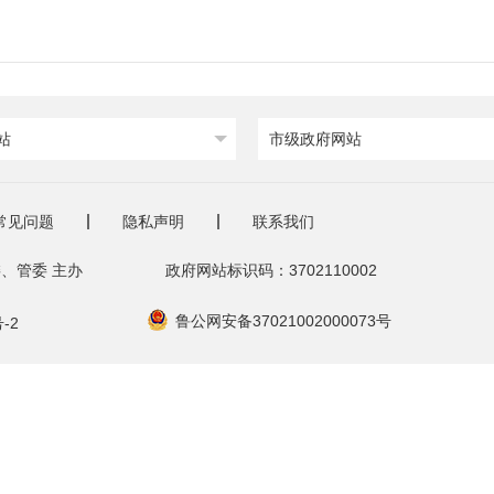
站
市级政府网站
常见问题
隐私声明
联系我们
、管委 主办
政府网站标识码：3702110002
鲁公网安备37021002000073号
-2