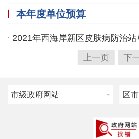
本年度单位预算
2021年西海岸新区皮肤病防治
上一页
下
市级政府网站
区市