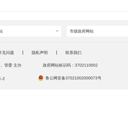
站
市级政府网站
常见问题
隐私声明
联系我们
、管委 主办
政府网站标识码：3702110002
鲁公网安备37021002000073号
-2