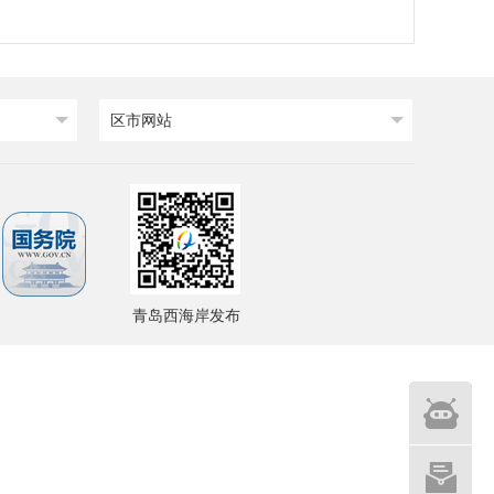
区市网站
青岛西海岸发布
智能
问答
网站建设
意见征集