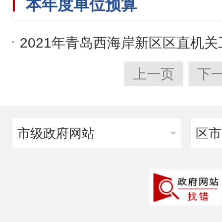
本年度单位预算
2021年青岛西海岸新区区直机
上一页
下
市级政府网站
区市