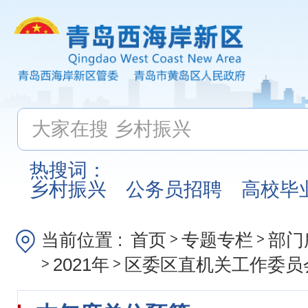
热搜词：
乡村振兴
公务员招聘
高校毕
当前位置 :
首页
专题专栏
部门
>
>
2021年
区委区直机关工作委员
>
>