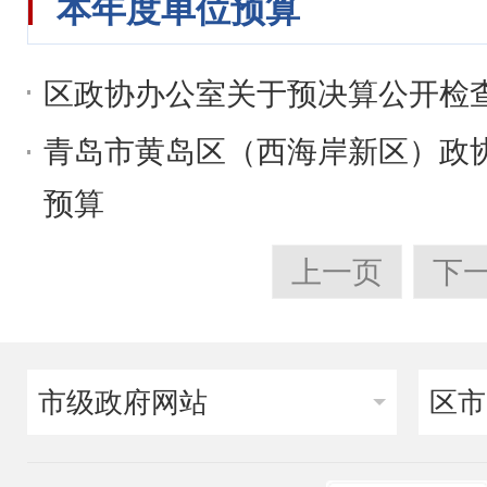
本年度单位预算
区政协办公室关于预决算公开检
青岛市黄岛区（西海岸新区）政协
预算
上一页
下
市级政府网站
区市