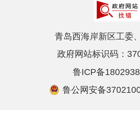
青岛西海岸新区工委、
政府网站标识码：3702
鲁ICP备1802938
鲁公网安备3702100