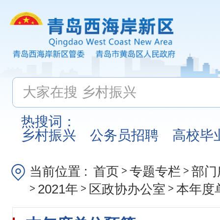
热搜词：
乡村振兴
公务员招聘
高校毕
当前位置 :
首页
专题专栏
部门
>
>
2021年
区政协办公室
本年度
>
>
>