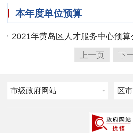
本年度单位预算
2021年黄岛区人才服务中心预算
上一页
下
市级政府网站
区市