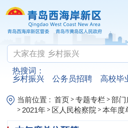
热搜词：
乡村振兴
公务员招聘
高校毕
当前位置 :
首页
专题专栏
部门
>
>
2021年
区人民检察院
本年度
>
>
>