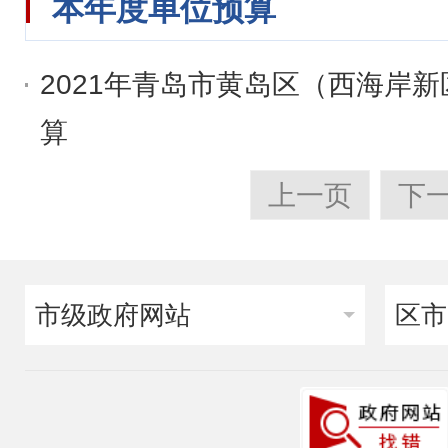
本年度单位预算
2021年青岛市黄岛区（西海岸
算
上一页
下
市级政府网站
区市