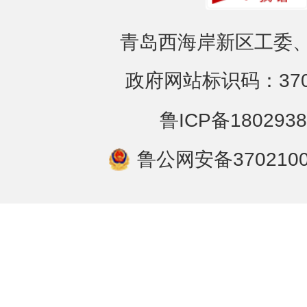
青岛西海岸新区工委、
政府网站标识码：3702
鲁ICP备1802938
鲁公网安备3702100