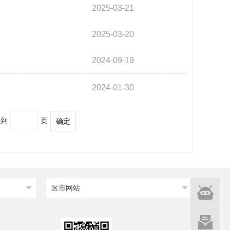
2025-03-21
2025-03-20
2024-09-19
2024-01-30
转到
页
确定
智能
区市网站
问答
网站建设
意见征集