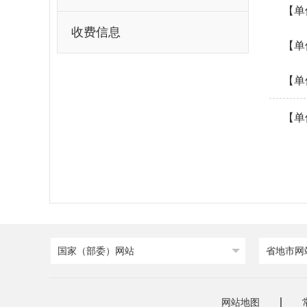
【单
收费信息
【单
【单
【单
国家（部委）网站
省地市网
网站地图