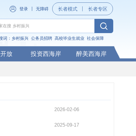
登录
无障碍
长者模式
长者专区
搜词：
乡村振兴
公务员招聘
高校毕业生就业
社会保障
据开放
投资西海岸
醉美西海岸
2026-02-06
2025-09-17