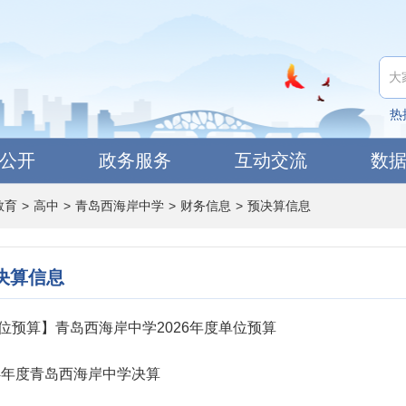
热
公开
政务服务
互动交流
数
教育
>
高中
>
青岛西海岸中学
>
财务信息
>
预决算信息
决算信息
位预算】青岛西海岸中学2026年度单位预算
24年度青岛西海岸中学决算