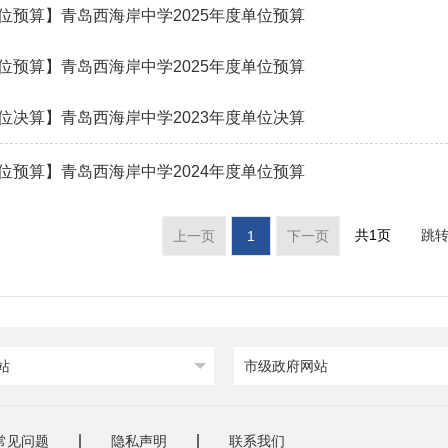
位预算】青岛西海岸中学2025年度单位预算
位预算】青岛西海岸中学2025年度单位预算
位决算】青岛西海岸中学2023年度单位决算
位预算】青岛西海岸中学2024年度单位预算
共1页
跳
上一页
1
下一页
站
市级政府网站
常见问题
隐私声明
联系我们