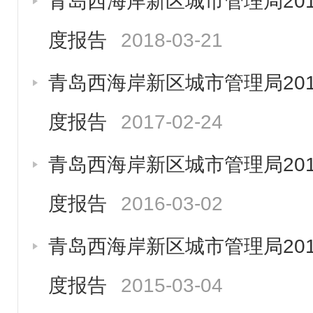
青岛西海岸新区城市管理局20
度报告
2018-03-21
青岛西海岸新区城市管理局20
度报告
2017-02-24
青岛西海岸新区城市管理局20
度报告
2016-03-02
青岛西海岸新区城市管理局20
度报告
2015-03-04