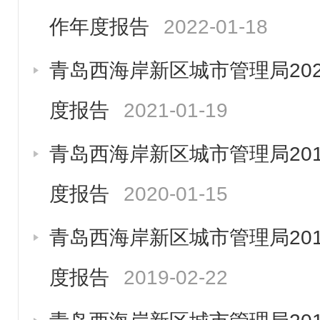
作年度报告
2022-01-18
青岛西海岸新区城市管理局20
度报告
2021-01-19
青岛西海岸新区城市管理局20
度报告
2020-01-15
青岛西海岸新区城市管理局20
度报告
2019-02-22