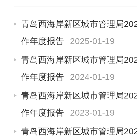
青岛西海岸新区城市管理局20
作年度报告
2025-01-19
青岛西海岸新区城市管理局20
作年度报告
2024-01-19
青岛西海岸新区城市管理局20
作年度报告
2023-01-19
青岛西海岸新区城市管理局20