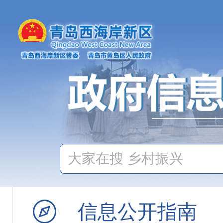
信息公开指南