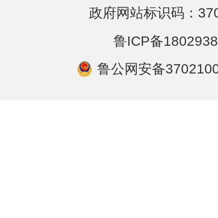
政府网站标识码：3702
鲁ICP备1802938
鲁公网安备3702100