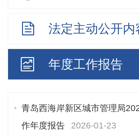
法定主动公开内
年度工作报告
青岛西海岸新区城市管理局20
作年度报告
2026-01-23