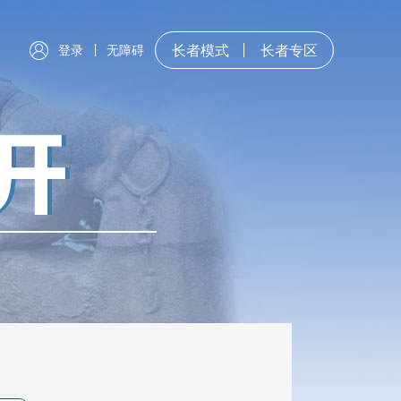
登录
无障碍
长者模式
长者专区