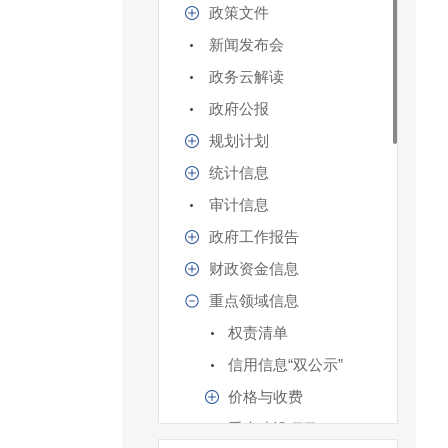
政策文件
新闻发布会
政务云解读
政府公报
规划计划
统计信息
审计信息
政府工作报告
财政资金信息
重点领域信息
权责清单
信用信息“双公示”
价格与收费
重大建设项目