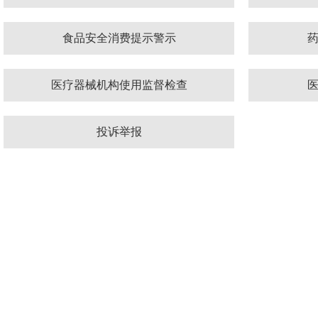
食品安全消费提示警示
医疗器械机构使用监督检查
投诉举报