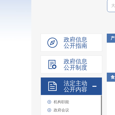
产
政府信息
公开指南
政府信息
公开制度
食
法定主动
公开内容
机构职能
政府会议