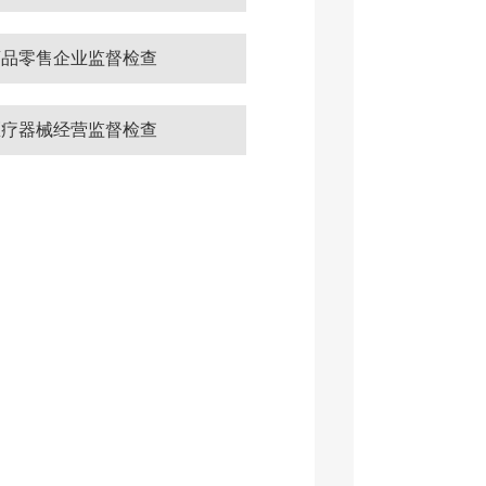
药品零售企业监督检查
医疗器械经营监督检查