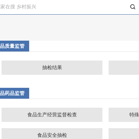
品质量监管
抽检结果
品药品监管
食品生产经营监督检查
特
食品安全抽检