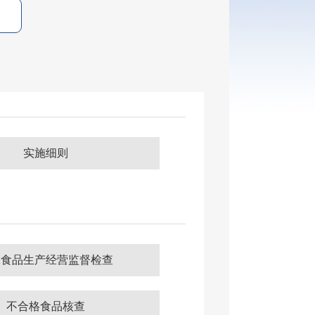
实施细则
殊食品生产经营监督检查
不合格食品核查