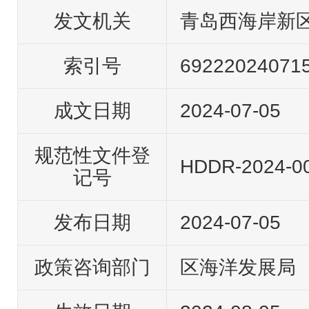
发文机关
青岛西海岸新
索引号
69222024071
成文日期
2024-07-05
规范性文件登
HDDR-2024-0
记号
发布日期
2024-07-05
政策咨询部门
区海洋发展局