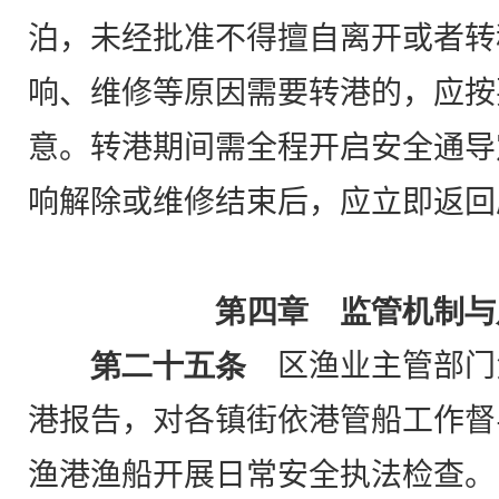
泊，未经批准不得擅自离开或者转
响、维修等原因需要转港的，应按
意。转港期间需全程开启安全通导
响解除或维修结束后，应立即返回
第四章 监管机制与
第二十五条
区渔业主管部门
港报告，对各镇街依港管船工作督
渔港渔船开展日常安全执法检查。