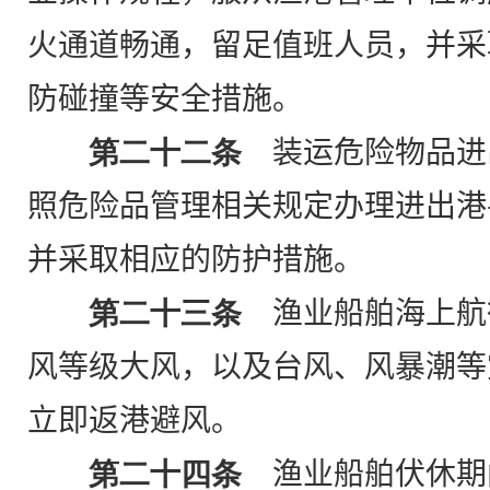
火通道畅通，留足值班人员，并采
防碰撞等安全措施。
第二十二条
装运危险物品进
照危险品管理相关规定办理进出港
并采取相应的防护措施。
第二十三条
渔业船舶海上航
风等级大风，以及台风、风暴潮等
立即返港避风。
第二十四条
渔业船舶伏休期