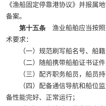
《渔船固定停靠港协议》并报属地
备案。
第十五条
渔业船舶应当按照
术要求：
（一）规范刷写船名号、船籍
（二）随船携带船舶证书证件
（三）配齐职务船员，船员持
（四）配备通信导航和船位监
备性能完好、正常运行；