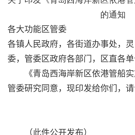
的通知
各大功能区管委
各镇人民政府，各街道办事处，灵
委，管委区政府各部门，区直各单
《青岛西海岸新区依港管船实
管委研究同意，现印发给你们，请
（此件公开发布）