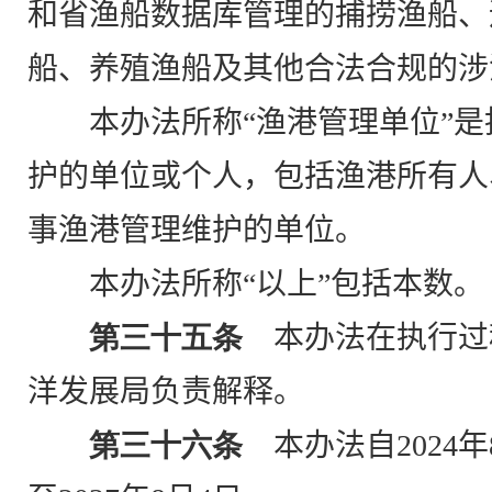
和省渔船数据库管理的捕捞渔船、
船、养殖渔船及其他合法合规的涉
本办法所称“渔港管理单位”
护的单位或个人，包括渔港所有人
事渔港管理维护的单位。
本办法所称“以上”包括本数。
第三十五条
本办法在执行过
洋发展局负责解释。
第三十六条
本办法自
2024
年