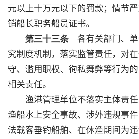
元以上十万元以下的罚款；情节严
销船长职务船员证书。
第三十三条
各有关部门、单
究制度机制，落实监管责任，对在
守、滥用职权、徇私舞弊等行为的
相关责任。
渔港管理单位不落实主体责任
渔船水上安全事故、涉外违规事件
法载客垂钓船舶、在休渔期间为违