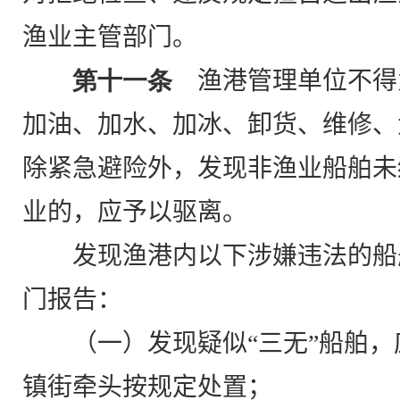
渔业主管部门。
第十一条
渔港管理单位不得
加油、加水、加冰、卸货、维修、
除紧急避险外，发现非渔业船舶未
业的，应予以驱离。
发现渔港内以下涉嫌违法的船
门报告：
（一）发现疑似“三无”船舶
镇街牵头按规定处置；