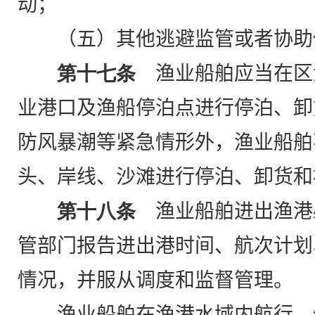
动；
（五）其他逃避监管或者协助
第十七条
渔业船舶应当在区
业港口及渔船停泊点进行停泊、卸
防风暴潮等紧急情形外，渔业船舶
头、岸线、沙滩进行停泊、卸货和
第十八条
渔业船舶进出渔港
管部门报告进出港时间、航次计划
情况，并服从调度和监督管理。
渔业船舶在渔港水域内航行、