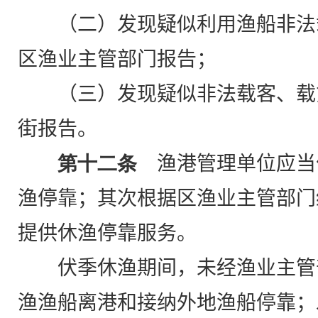
（二）发现疑似利用渔船非法
区渔业主管部门报告；
（三）发现疑似非法载客、载
街报告。
第十二条
渔港管理单位应当
渔停靠；其次根据区渔业主管部门
提供休渔停靠服务。
伏季休渔期间，未经渔业主管
渔渔船离港和接纳外地渔船停靠；