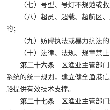
（七）号型、号灯不规范或救
（八）超员、超载、超航区、
的；
（九）妨碍执法或暴力抗法的
（十）法律、法规、规章禁止
第二十六条
区渔业主管部门
系统的统一规划，建立健全渔港信
船提供有效技术支撑。
第二十七条
区渔业主管部门