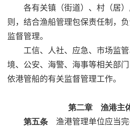
各有关镇（街道）、村（居）
则，结合渔船管理包保责任制，负
监督
管理。
工信、人社、应急、市场监管
境、公安、海警、海事等相关部门
依港管船的有关监督管理工作。
第二章 渔港主
第五条
渔港管理单位应当完