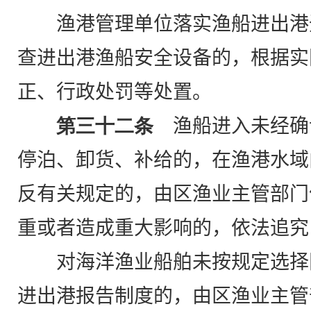
渔港管理单位落实渔船进出港
查进出港渔船安全设备的，根据实
正、行政处罚等处置
。
第三十二条
渔船进入未经确
停泊、卸货、补给的，在渔港水域
反有关规定的，由区渔业主管部门
重或者造成重大影响的，依法追究
对海洋渔业船舶未按规定选择
进出港报告制度的，由区渔业主管