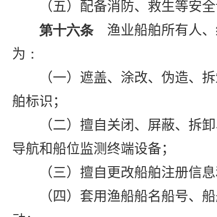
（五）配备消防、救生等安全
第十六条
渔业船舶所有人、
为
：
（一）遮盖、涂改、伪造、拆
舶标识；
（二）擅自关闭、屏蔽、拆卸
导航和船位监测终端设备；
（三）擅自更改船舶注册信息
（四）套用渔船船名船号、船