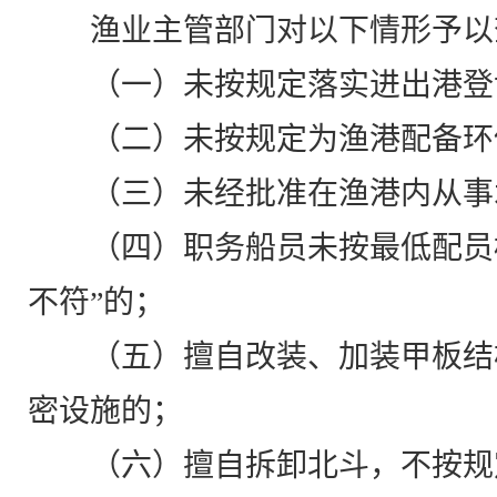
渔业主管部门对以下情形予以
（一）未按规定落实进出港登
（二）未按规定为渔港配备环
（三）未经批准在渔港内从事
（四）职务船员未按最低配员
不符”的；
（五）擅自改装、加装甲板结
密设施的；
（六）擅自拆卸北斗，不按规