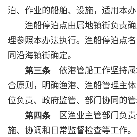
泊、作业的船舶、设施，适用本办
渔船停泊点由属地镇街负责确
理参照本办法执行。渔船停泊点名
同沿海镇街确定。
第三条
依港管船工作坚持属
合原则，明确渔港、渔船管理主体
位负责、政府监管、部门协同的管
第四条
区渔业主管部门负责
施、协调和日常监督检查等工作。