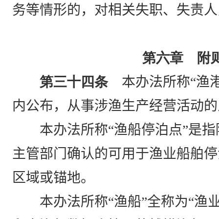
务等情形的，对相关失职、失责人
第六章 附
第三十四条
本办法所称“渔港
内公布，从事涉渔生产经营活动的
本办法所称“渔船停泊点”是
主管部门确认的可用于渔业船舶停
区域或锚地。
本办法所称“渔船”全称为“渔