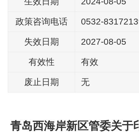
生效日期
2024-08-05
政策咨询电话
0532-8317213
失效日期
2027-08-05
有效性
有效
废止日期
无
青岛西海岸新区管委关于