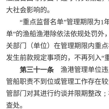
大社会影响的。
“
重点监督名单”管理期限为
1
单”的渔船渔港除依法依规处罚外
关部门（单位）在管理期限内重点
发生前款规定事项的，不再列入“
第三十一条
渔港管理单位违
管船职责不到位或管理工作存在较
管部门对其进行约谈并限期整改
；
查处。