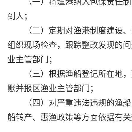
（一）将渔港纳入包保责任制
到人；
（二）定期对渔港制度建设、
组织现场检查，跟踪整改发现的问
业主管部门；
（三）根据渔船登记所在地，
账并报区渔业主管部门；
（四）对严重违法违规的渔船
船转产、惠渔政策等方面依据有关