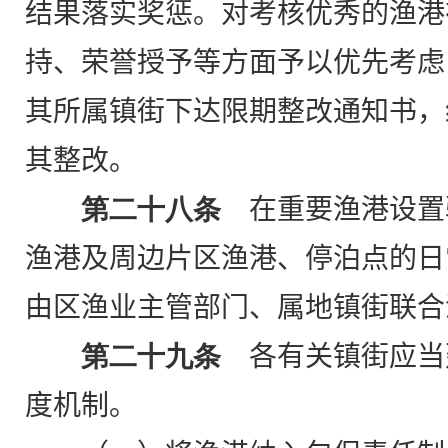
结果落实奖惩。对考核优秀的渔港
持、荣誉授予等方面予以优先考虑
其所属镇街下达限期整改通知书，
其整改。
第二十八条
在重要渔港设置
渔港及周边片区渔港、停泊点的日
由区渔业主管部门、属地镇街联合
第二十九条
各有关镇街应当
度机制。