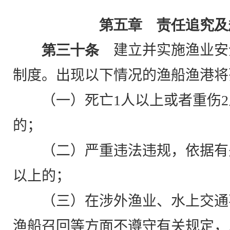
第五章 责任追究及
第三十条
建立并实施渔业安全
制度。出现以下情况的渔船渔港将
（一）死亡
1
人以上或者重伤
2
的；
（二）严重违法违规，依据有
以上的；
（三）在涉外渔业、水上交通
渔船召回等方面不遵守有关规定，