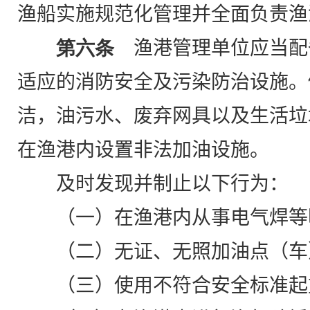
渔船实施规范化管理并全面负责渔
第六条
渔港管理单位应当配
适应的消防安全及污染防治设施。
洁，油污水、废弃网具以及生活垃
在渔港内设置非法加油设施。
及时发现并制止以下行为：
（一）在渔港内从事电气焊等
（二）无证、无照加油点（车
（三）使用不符合安全标准起