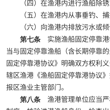
（四）在渔港内进行渔船除锈
（五）在渔港内从事垂钓、捕
（六）向渔港内排放污水或倾
第七条
实施渔船固定停靠港
当与固定停靠渔船（含长期停靠的
固定停靠港协议》明确双方权利义
辖区渔港《渔船固定停靠港协议》
报区渔业主管部门。
第八条
渔港管理单位应当严