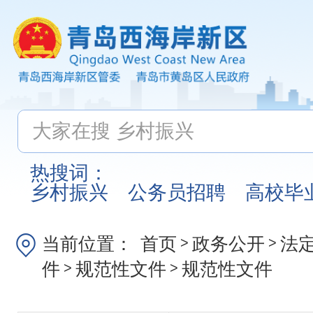
热搜词：
乡村振兴
公务员招聘
高校毕
当前位置：
首页
政务公开
法
>
>
件
规范性文件
规范性文件
>
>