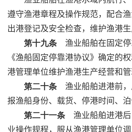
遵守渔港章程及操作规范，配合渔
出港登记及安全检查，维护渔港生
第十九条
渔业船舶在固定停
《渔船固定停靠港协议》确定的权
港管理单位维护渔港生产经营和管
第二十条
渔业船舶进港前，
报渔船身份、载货、停港时间、泊
第二十一条
渔业船舶进港后
业操作规程，服从渔港管理单位调