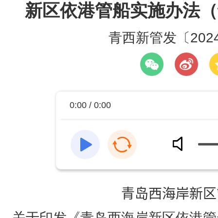
新区依港管船实施办法（
青西新管发〔202
0:00 / 0:00
青岛西海岸新区
关于印发《青岛西海岸新区依港管