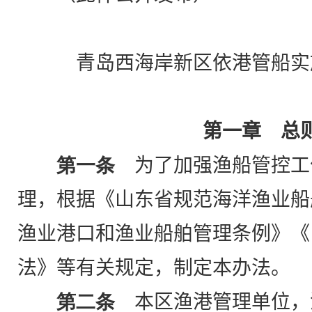
青岛西海岸新区依港管船实
第一章 总
第一条
为了加强渔船管控工
理，根据《山东省规范海洋渔业船
渔业港口和渔业船舶管理条例》《
法》等有关规定，制定本办法。
第二条
本区渔港管理单位，