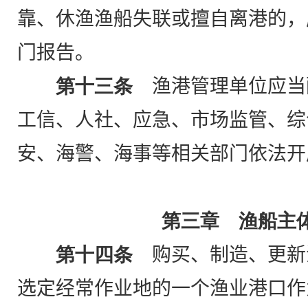
靠、休渔渔船失联或擅自离港的，
门报告。
第十三条
渔港管理单位应当
工信、人社、应急、市场监管、综
安、海警、海事等相关部门依法开
第三章 渔船主
第十四条
购买、制造、更新
选定经常作业地的一个渔业港口作