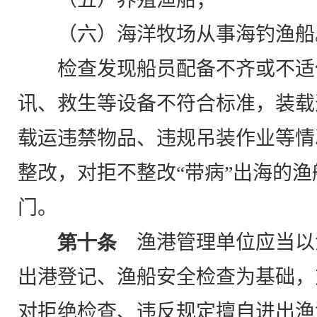
（六）海洋牧场从事海钓渔船
检查发现船员配备不齐或不适
讯、救生等设备不符合标准，装载
载运违禁物品、违规吊装作业等情
整改，对拒不整改“带病”出海的
门。
第十条
渔港管理单位应当以
出港登记、渔船安全检查为基础，
对拒绝检查、违反规定擅自进出渔