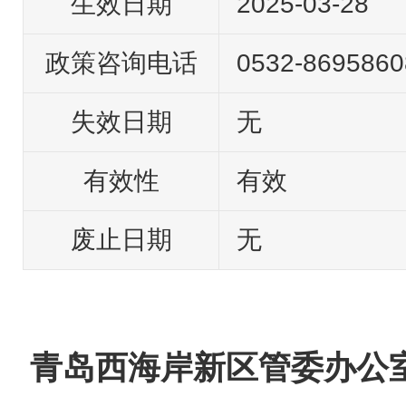
生效日期
2025-03-28
政策咨询电话
0532-8695860
失效日期
无
有效性
有效
废止日期
无
青岛西海岸新区管委办公