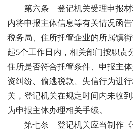
第六条 登记机关受理申报材
内将申报主体信息等有关情况函告
税务局、住所托管企业的所属镇街
起5个工作日内，相关部门按职责
住所是否符合托管条件、申报主体
资纠纷、偷逃税款、失信行为进行
关，登记机关在规定时间内未收到
为申报主体办理相关手续。
第七条 登记机关应当制作《