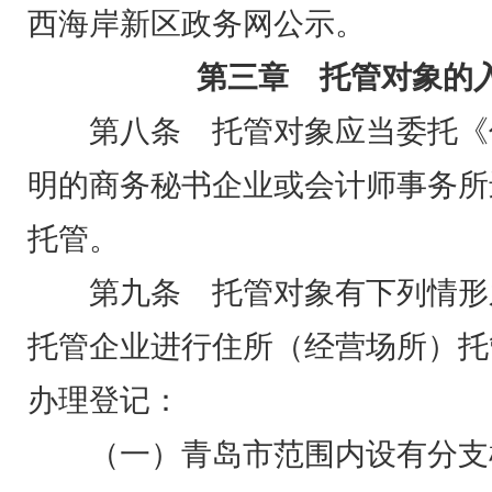
西海岸新区政务网公示。
第三章 托管对象的
第八条 托管对象应当委托《
明的商务秘书企业或会计师事务所
托管。
第九条 托管对象有下列情形
托管企业进行住所（经营场所）托
办理登记：
（一）青岛市范围内设有分支