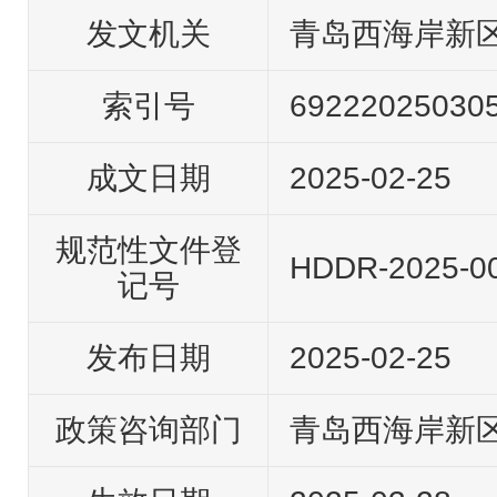
发文机关
青岛西海岸新
索引号
69222025030
成文日期
2025-02-25
规范性文件登
HDDR-2025-0
记号
发布日期
2025-02-25
政策咨询部门
青岛西海岸新