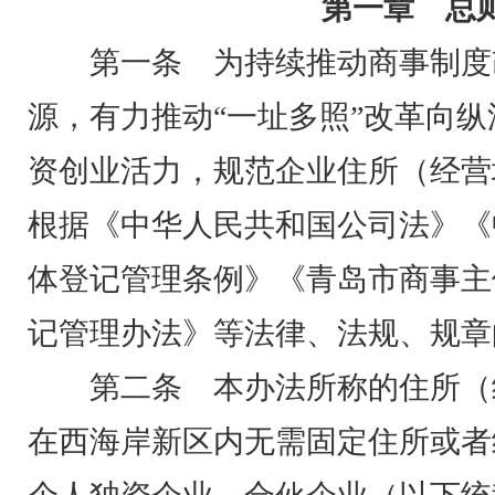
第一章 总
第一条 为持续推动商事制度
源，有力推动“一址多照”改革向
资创业活力，规范企业住所（经营
根据《中华人民共和国公司法》《
体登记管理条例》《青岛市商事主
记管理办法》等法律、法规、规章
第二条 本办法所称的住所（
在西海岸新区内无需固定住所或者