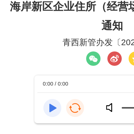
海岸新区企业住所（经营
通知
青西新管办发〔202
0:00 / 0:00