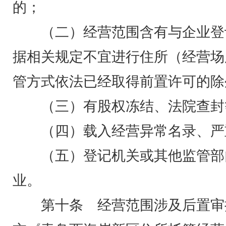
的；
（二）经营范围含有与企业登
据相关规定不宜进行住所（经营场
管方式依法已经取得前置许可的除
（三）有股权冻结、法院查封
（四）载入经营异常名录、严
（五）登记机关或其他监管部
业。
第十条 经营范围涉及后置审