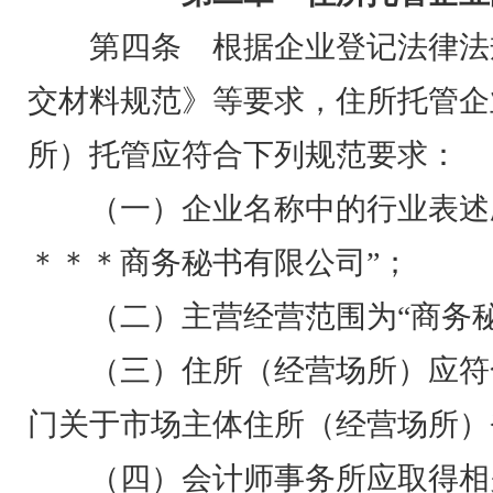
第四条 根据企业登记法律法
交材料规范》等要求，住所托管企
所）托管应符合下列规范要求：
（一）企业名称中的行业表述
＊＊＊商务秘书有限公司”；
（二）主营经营范围为“商务
（三）住所（经营场所）应符
门关于市场主体住所（经营场所）
（四）会计师事务所应取得相