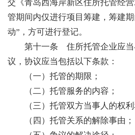
交《青岛西海岸新区住所托管经营
管期间内仅进行项目筹建，筹建期
动”，方可进行登记。
第十一条 住所托管企业应当
议，协议应当包括以下条款：
（一）托管的期限；
（二）托管服务的内容；
（三）托管双方当事人的权利
（四）托管关系的解除事由；