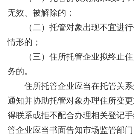
无效、被解除的；
（二）托管对象出现不宜进行
情形的；
（三）住所托管企业拟终止住
务的。
住所托管企业应当在托管关系
通知并协助托管对象办理住所变更
得联系或拒不配合办理相关登记手
管企业应当书面告知市场监管部门