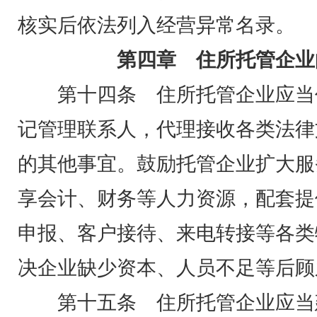
核实后依法列入经营异常名录。
第四章 住所托管企业
第十四条 住所托管企业应当
记管理联系人，代理接收各类法律
的其他事宜。鼓励托管企业扩大服
享会计、财务等人力资源，配套提
申报、客户接待、来电转接等各类
决企业缺少资本、人员不足等后顾
第十五条 住所托管企业应当