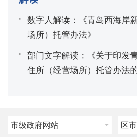
数字人解读：《青岛西海岸
场所）托管办法》
部门文字解读：《关于印发
住所（经营场所）托管办法
市级政府网站
区市