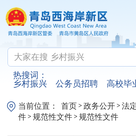
热搜词：
乡村振兴
公务员招聘
高校毕
当前位置：
首页
政务公开
法
>
>
件
规范性文件
规范性文件
>
>