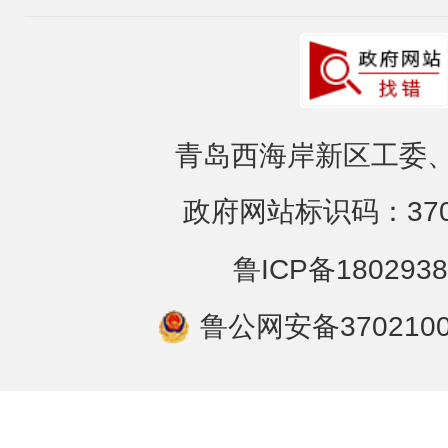
青岛西海岸新区工委、
政府网站标识码：3702
鲁ICP备1802938
鲁公网安备3702100