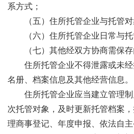
系方式；
（五）住所托管企业与托管对
（六）住所托管企业日常与托
（七）其他经双方协商需保存
住所托管企业不得泄露或未经
名册、档案信息及其他经营信息。
住所托管企业应当建立管理制
次托管对象，及时更新托管档案，
理商事登记、年度申报、依法自主