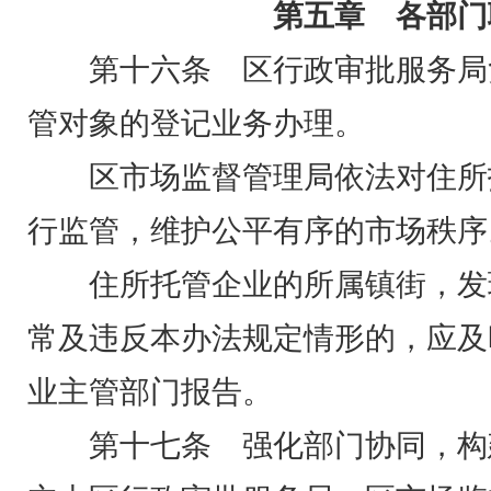
第五章 各部门
第十六条 区行政审批服务局
管对象的登记业务办理。
区市场监督管理局依法对住所
行监管，维护公平有序的市场秩序
住所托管企业的所属镇街，发
常及违反本办法规定情形的，应及
业主管部门报告。
第十七条 强化部门协同，构