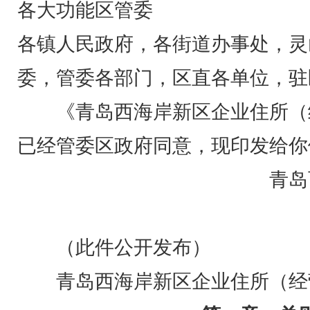
各大功能区管委
各镇人民政府，各街道办事处，灵
委，管委各部门，区直各单位，驻
《青岛西海岸新区企业住所（
已经管委区政府同意，现印发给你
青岛
（此件公开发布）
青岛西海岸新区企业住所（经