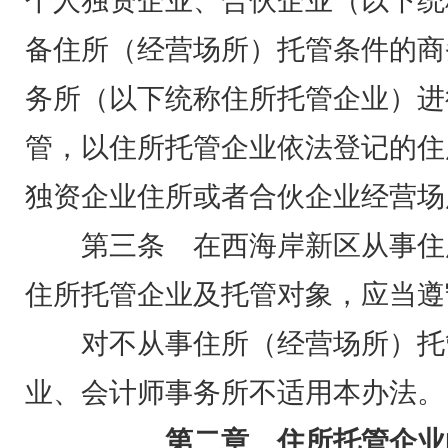
个人独资企业、合伙企业（以下统
备住所（经营场所）托管条件的商
务所（以下统称住所托管企业）进
管，以住所托管企业依法登记的住
独资企业住所或者合伙企业经营场
第三条 在西海岸新区从事住
住所托管企业及托管对象，应当遵
对不从事住所（经营场所）托
业、会计师事务所不适用本办法。
第二章 住所托管企业