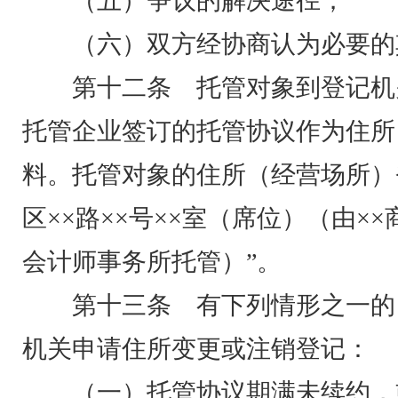
（五）争议的解决途径；
（六）双方经协商认为必要的
第十二条 托管对象到登记机
托管企业签订的托管协议作为住所
料。托管对象的住所（经营场所）
区××路××号××室（席位）（由×
会计师事务所托管）”。
第十三条 有下列情形之一的
机关申请住所变更或注销登记：
（一）托管协议期满未续约，