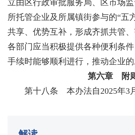
立由区行政审批服务局、区市场监
所托管企业及所属镇街参与的“五
共享、优势互补，形成齐抓共管、
各部门应当积极提供各种便利条件
手续时能够顺利进行，推动企业的
第六章 附
第十八条 本办法自2025年3
解读