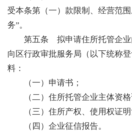
受本条第（一）款限制、经营范围
务”。
第五条 拟申请住所托管企业
向区行政审批服务局（以下统称登
料：
（一）申请书；
（二）住所托管企业主体资格
（三）住所产权、使用权证明
（四）企业征信报告。