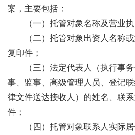
案，主要包括：
（一）托管对象名称及营业执
（二）托管对象出资人名称或
复印件；
（三）法定代表人（执行事务
事、监事、高级管理人员、登记联
律文件送达接收人）的姓名、联系
件；
（四）托管对象联系人实际居