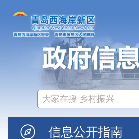
信息公开指南