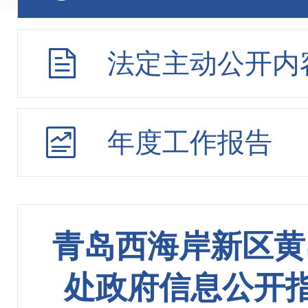
法定主动公开内
年度工作报告
青岛西海岸新区黄
处政府信息公开指