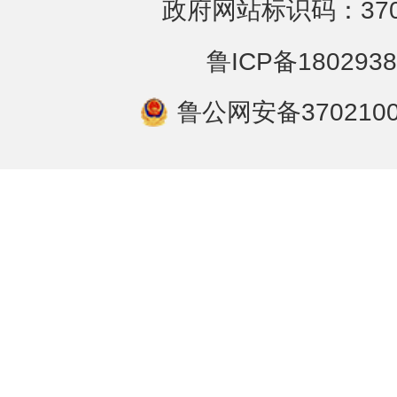
政府网站标识码：3702
鲁ICP备1802938
鲁公网安备3702100