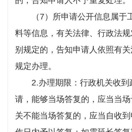
的，告知申请人不予重复处理。
（7）所申请公开信息属于
料等信息，有关法律、行政法规
别规定的，告知申请人依照有关
规定办理。
2.办理期限：行政机关收
请，能够当场答复的，应当当场
关不能当场答复的，应当自收到