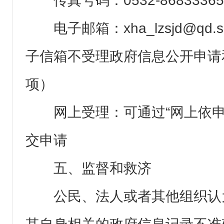
传真号码：0532-86833365
电子邮箱：xha_lzsjd@qd.s
子信箱不受理政府信息公开申请
项）
网上受理：可通过“网上依
交申请
五、监督和救济
公民、法人或者其他组织认