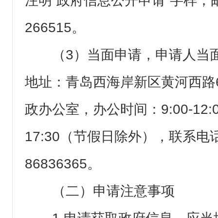
注明“政府信息公开申请”字样；
266515。
（3）当面申请，申请人当
地址：青岛西海岸新区黄河西路
政办公室，办公时间：9:00-12:00
17:30（节假日除外），联系电话
86836365。
（二）申请注意事项