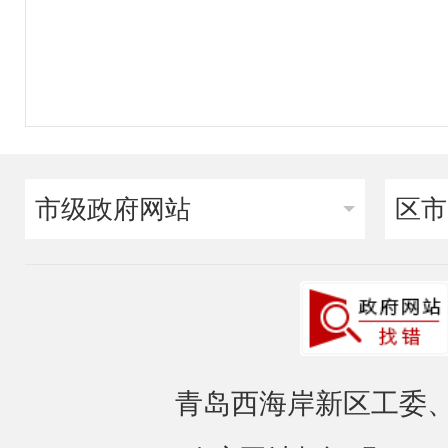
市级政府网站
区市
青岛西海岸新区工委、