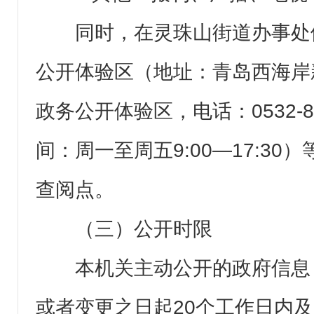
同时，在灵珠山街道办事处
公开体验区（地址：青岛西海岸
政务公开体验区，电话：0532-8
间：周一至周五9:00—17:3
查阅点。
（三）公开时限
本机关主动公开的政府信息
或者变更之日起20个工作日内