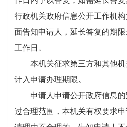
作日内予以答复；如需延长答复
行政机关政府信息公开工作机构
面告知申请人，延长答复的期限
工作日。
本机关征求第三方和其他机
计入申请办理期限。
申请人申请公开政府信息的
过合理范围，本机关有权要求申