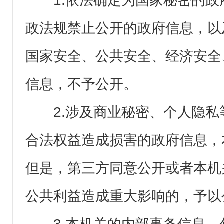
1.依法确定为国家秘密的
政法规禁止公开的政府信息，以
国家安全、公共安全、经济安全
信息，不予公开。
2.涉及商业秘密、个人隐
合法权益造成损害的政府信息，
但是，第三方同意公开或者本机
公共利益造成重大影响的，予以