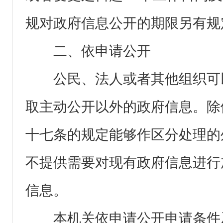
规对政府信息公开的期限另有规
二、依申请公开
公民、法人或者其他组织可
取主动公开以外的政府信息。除
十七条的规定能够作区分处理的
不提供需要对现有政府信息进行
信息。
本机关依申请公开申请条件