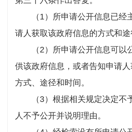
第三十六条作出答复。
（1）所申请公开信息已经
请人获取该政府信息的方式和途
（2）所申请公开信息可以
供该政府信息，或者告知申请人
方式、途径和时间。
（3）根据相关规定决定不
人不予公开并说明理由。