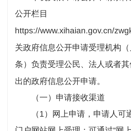
公开栏目
https://www.xihaian.gov.cn/zwgk
关政府信息公开申请受理机构（
条）负责受理公民、法人或者其
出的政府信息公开申请。
（一）申请接收渠道
（1）网上申请，申请人可
门户网站网上受理：可通过“网