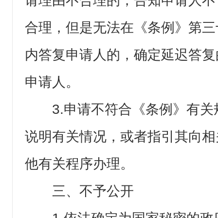
请理由不合理的，告知申请人不
合理，但是无法在《条例》第三
内答复申请人的，确定延迟答复
申请人。
3.申请不符合《条例》有
说明有关情况，或者指引其向相
他有关程序办理。
三、不予公开