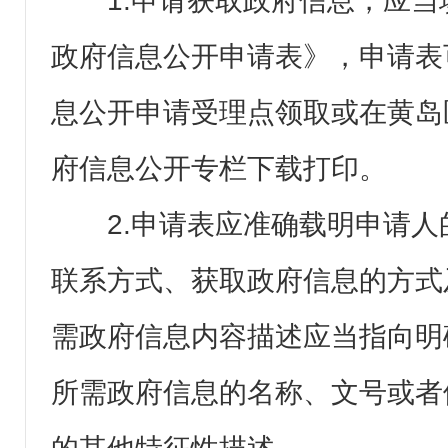
1.申请获取政府信息，应
政府信息公开申请表》，申请表
息公开申请受理点领取或在黄岛
府信息公开专栏下载打印。
2.申请表应准确载明申请
联系方式、获取政府信息的方式
需政府信息内容描述应当指向明
所需政府信息的名称、文号或者