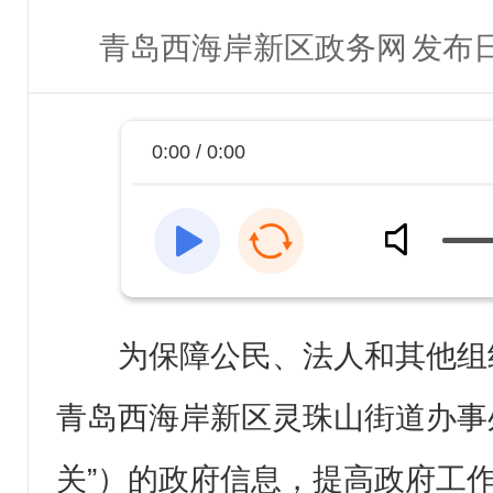
青岛西海岸新区政务网
发布日
0:00 / 0:00
为保障公民、法人和其他组
青岛西海岸新区灵珠山街道办事
关”）的政府信息，提高政府工