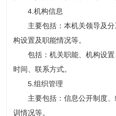
4.机构信息
主要包括：本机关领导及分
构设置及职能情况等。
包括：机关职能、机构设置
时间、联系方式。
5.组织管理
主要包括：信息公开制度、
训情况等。