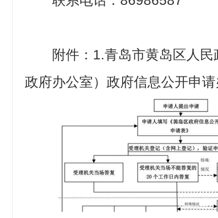
联系电话：86986587
附件：1.青岛市黄岛区人
政府办公室）政府信息公开申请