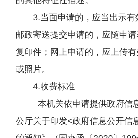
的其他特征性描述。
3.当面申请的，应当出示
邮政寄送提交申请的，应随申请
复印件；网上申请的，应上传有
或照片。
4.收费标准
本机关依申请提供政府信息
公厅关于印发<政府信息公开信