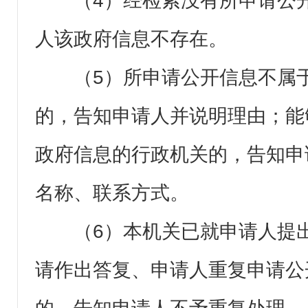
（4）经检索没有所申请公
人该政府信息不存在。
（5）所申请公开信息不属
的，告知申请人并说明理由；能
政府信息的行政机关的，告知申
名称、联系方式。
（6）本机关已就申请人提
请作出答复、申请人重复申请公