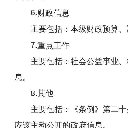
6.
财政信息
主要包括：本级财政预算、
7.
重点工作
主要包括：社会公益事业、
息。
8.其他
主要包括：《条例》第二十
应该主动公开的政府信息。