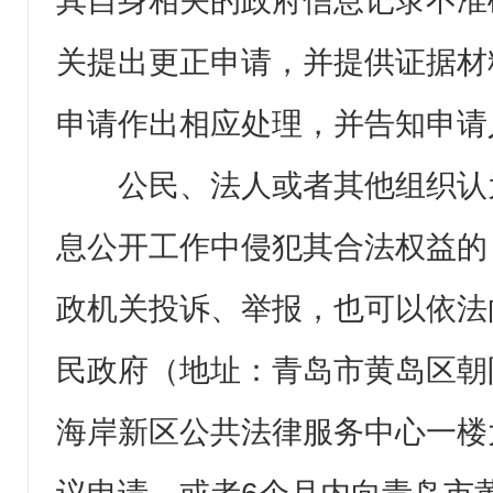
其自身相关的政府信息记录不准
关提出更正申请，并提供证据材
申请作出相应处理，并告知申请
公民、法人或者其他组织认
息公开工作中侵犯其合法权益的
政机关投诉、举报，也可以依法
民政府（地址：青岛市黄岛区朝
海岸新区公共法律服务中心一楼