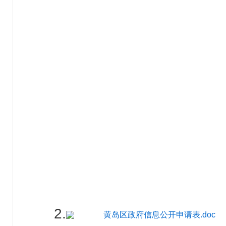
2.
黄岛区政府信息公开申请表.doc