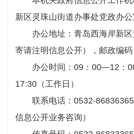
本机关政府信息公开工作机
新区灵珠山街道办事处党政办公
办公地址：青岛西海岸新区
寄请注明信息公开），邮政编码：2
办公时间：09：00—12：0
17:30（工作日）
联系电话：0532-868363
信息公开业务咨询）