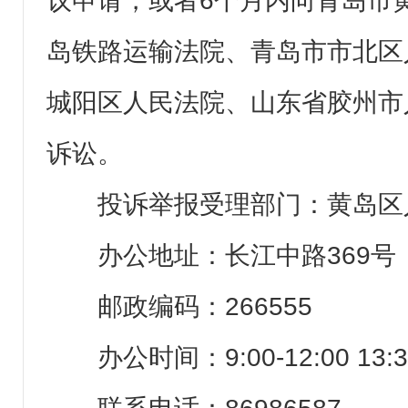
议申请，或者6个月内向青岛市
岛铁路运输法院、青岛市市北区
城阳区人民法院、山东省胶州市
诉讼。
投诉举报受理部门：黄岛区
办公地址：长江中路369号
邮政编码：266555
办公时间：9:00-12:00 13:3