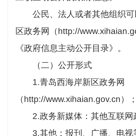
公民、法人或者其他组织可
区政务网（http://www.xihaian
《政府信息主动公开目录》。
（二）公开形式
1.青岛西海岸新区政务网
（http://www.xihaian.gov.cn）
2.政务新媒体：其他互联
3.其他：报刊、广播、电视