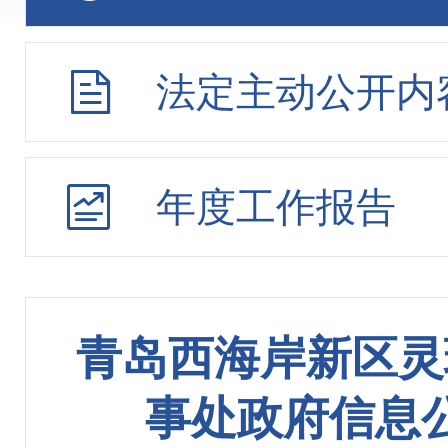
法定主动公开内
年度工作报告
青岛西海岸新区灵
事处政府信息