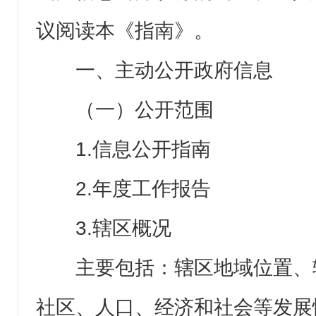
议阅读本《指南》。
一、主动公开政府信息
（一）公开范围
1.信息公开指南
2.年度工作报告
3.辖区概况
主要包括：辖区地域位置、
社区、人口、经济和社会等发展