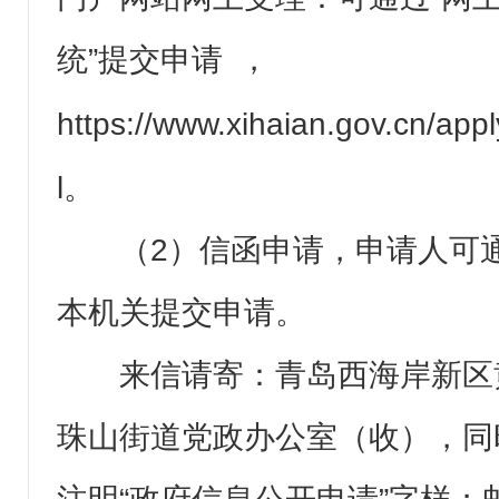
统”提交申请 ，
https://www.xihaian.gov.cn/app
l
。
（2）信函申请，申请人可
本机关提交申请。
来信请寄：青岛西海岸新区
珠山街道党政办公室（收），同