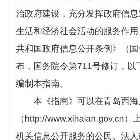
治政府建设，充分发挥政府信息
生活和经济社会活动的服务作用
共和国政府信息公开条例》（国务
布，国务院令第711号修订，
编制本指南。
本《指南》可以在青岛西海
（http://www.xihaian.go
机关信息公开服务的公民、法人