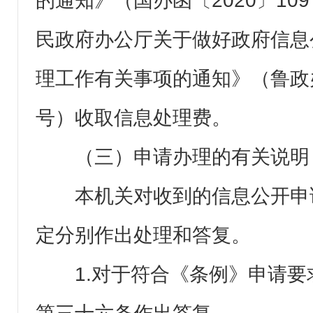
的通知》（国办函〔2020〕10
民政府办公厅关于做好政府信息
理工作有关事项的通知》（鲁政办字
号）收取信息处理费。
（三）申请办理的有关说明
本机关对收到的信息公开申
定分别作出处理和答复。
1.对于符合《条例》申请