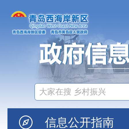
信息公开指南