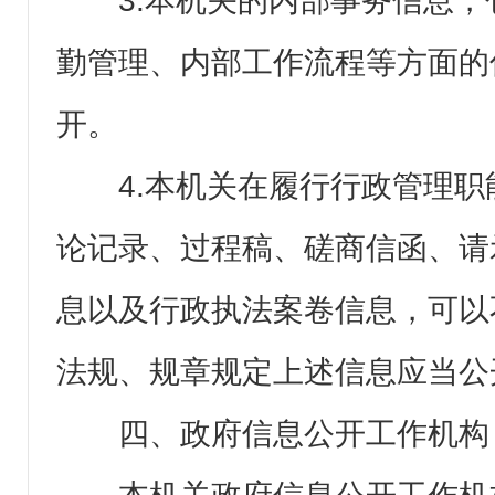
3.本机关的内部事务信息
勤管理、内部工作流程等方面的
开。
4.本机关在履行行政管理
论记录、过程稿、磋商信函、请
息以及行政执法案卷信息，可以
法规、规章规定上述信息应当公
四、政府信息公开工作机构