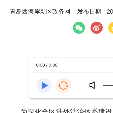
青岛西海岸新区政务网
发布日期 : 202
0:00 / 0:00
为深化全区涉外法治体系建设