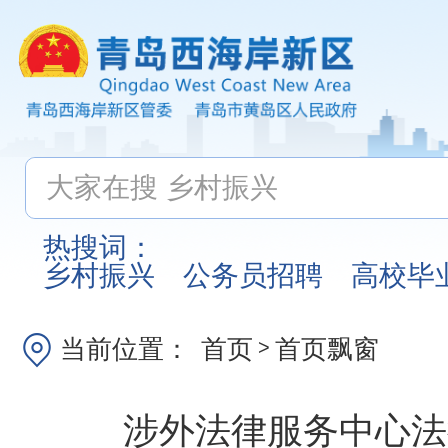
热搜词：
乡村振兴
公务员招聘
高校毕
当前位置：
首页
首页飘窗
>
涉外法律服务中心法