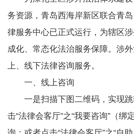
务资源，青岛西海岸新区联合青岛
律服务中心已正式运行，为辖区涉
成化、常态化法治服务保障。涉外
上、线下法律咨询服务。
一、线上咨询
一是扫描下图二维码，实现跳
击“法律会客厅”之“我要咨询”（
询；或者点击“法律会客厅”之“自