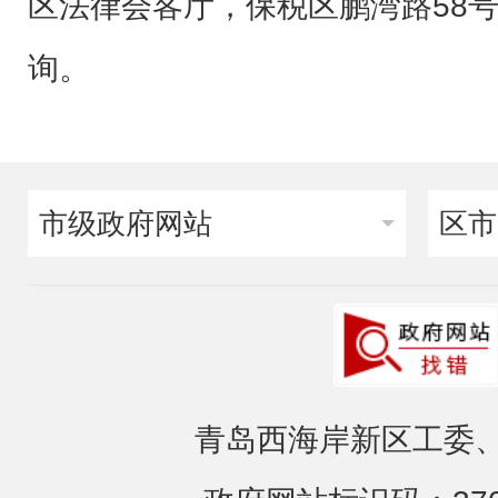
区法律会客厅，保税区鹏湾路58
询。
市级政府网站
区市
青岛西海岸新区工委、