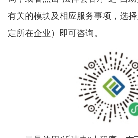
有关的模块及相应服务事项，选择
定所在企业）即可咨询。