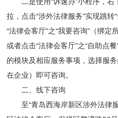
二是使用“诉速办”小程序，右
拉，点击“涉外法律服务”实现跳转
“法律会客厅”之“我要咨询”（绑
或者点击“法律会客厅”之“自助点
的模块及相应服务事项，选择服务
在企业）即可咨询。
二、线下咨询
至“青岛西海岸新区涉外法律