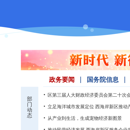
政务要闻
国务院信息
部
门
立足海洋城市发展定位 西海岸新区推动
动
态
从产业到生活，生成宠物经济新图景
推动民营经济发展 西海岸新区服务企业