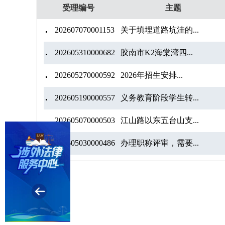
受理编号
主题