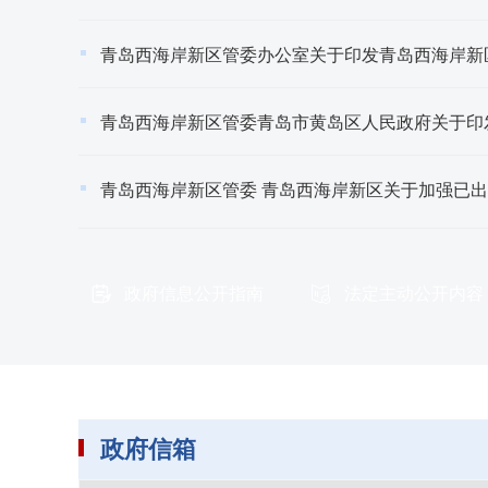
政府信息公开指南
法定主动公开内容
政府信箱