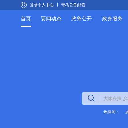
登录个人中心
青岛公务邮箱
首页
要闻动态
政务公开
政务服务
热搜词：