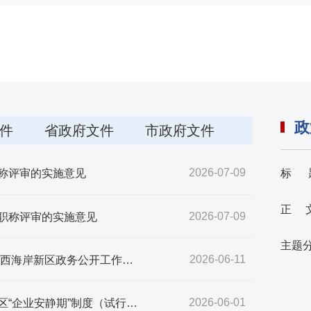
政
件
省政府文件
市政府文件
2026-07-09
标 
称评审的实施意见
正 
2026-07-09
职称评审的实施意见
主题
2026-06-11
青岛西海岸新区管委办公室关于印发《2026年青岛西海岸新区政务公开工作要点》的通知
2026-06-01
青岛西海岸新区管委办公室关于印发青岛西海岸新区“企业安静期”制度（试行）的通知