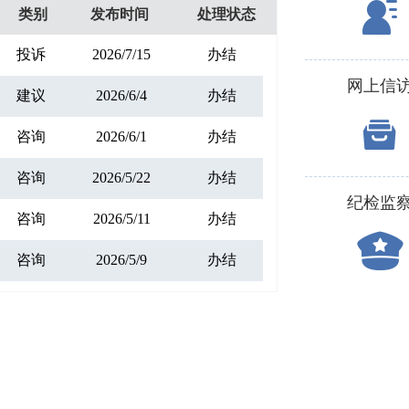
类别
发布时间
处理状态
网上信
纪检监