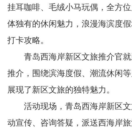
挂耳咖啡、毛绒小马玩偶，全方位
体独有的休闲魅力，浪漫海滨度假
打卡攻略。
青岛西海岸新区文旅推介官就
推介，围绕滨海度假、潮流休闲等
展现了新区文旅的独特魅力。
活动现场，青岛西海岸新区文
动宣传、咨询答疑，派送西海岸旅