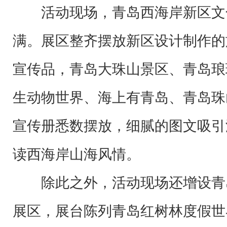
活动现场，青岛西海岸新区文
满。展区整齐摆放新区设计制作的
宣传品，青岛大珠山景区、青岛琅
生动物世界、海上有青岛、青岛珠
宣传册悉数摆放，细腻的图文吸引
读西海岸山海风情。
除此之外，活动现场还增设青
展区，展台陈列青岛红树林度假世