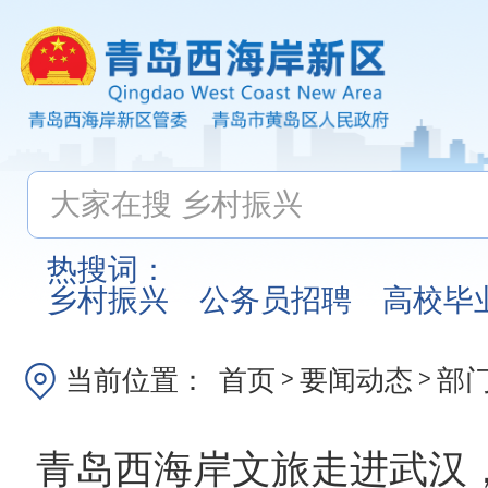
热搜词：
乡村振兴
公务员招聘
高校毕
当前位置：
首页
要闻动态
部
>
>
青岛西海岸文旅走进武汉