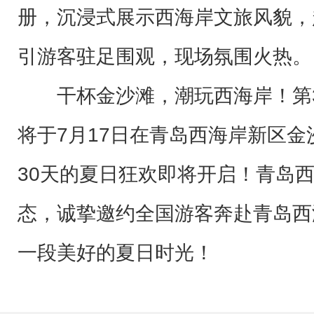
册，沉浸式展示西海岸文旅风貌，
引游客驻足围观，现场氛围火热。
干杯金沙滩，潮玩西海岸！第
将于7月17日在青岛西海岸新区
30天的夏日狂欢即将开启！青岛
态，诚挚邀约全国游客奔赴青岛西
一段美好的夏日时光！