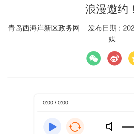
浪漫邀约
青岛西海岸新区政务网
发布日期 : 2026
媒
0:00 / 0:00