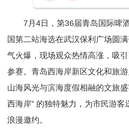
7月4日，第36届青岛国际啤
国第二站海选在武汉保利广场圆满
气火爆，现场观众热情高涨，吸引
参赛。青岛西海岸新区文化和旅游
山海风光与滨海度假相融的文旅盛
西海岸” 的独特魅力，为市民游
浪漫邀约。