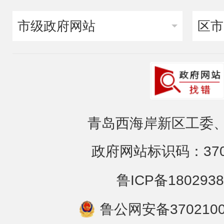
市级政府网站
区市
青岛西海岸新区工委、
政府网站标识码：3702
鲁ICP备1802938
鲁公网安备3702100