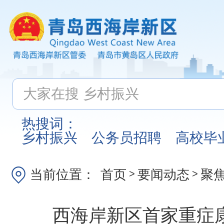
热搜词：
乡村振兴
公务员招聘
高校毕
当前位置：
首页
要闻动态
聚
>
>
西海岸新区首家重症