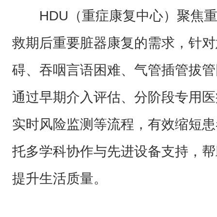
HDU（重症康复中心）聚焦重
救期后重要脏器康复的需求，针对
碍、吞咽言语困难、气管插管拔管
通过早期介入评估、分阶段专用医
实时风险监测等流程，有效缩短患
托多学科协作与先进设备支持，帮
提升生活质量。