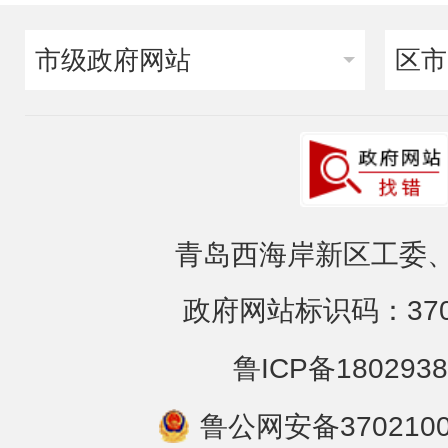
市级政府网站
区市
青岛西海岸新区工委、
政府网站标识码：3702
鲁ICP备1802938
鲁公网安备3702100