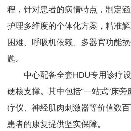
程，针对患者的病情特点，制定涵
护理多维度的个体化方案，精准解
困难、呼吸机依赖、多器官功能损
题。
中心配备全套HDU专用诊疗
硬核支撑。其中包括“一站式”床
疗仪、神经肌肉刺激器等价值数百
患者的康复提供坚实保障。