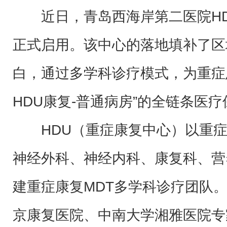
近日，青岛西海岸第二医院H
正式启用。该中心的落地填补了区
白，通过多学科诊疗模式，为重症患
HDU康复-普通病房”的全链条医
HDU（重症康复中心）以重
神经外科、神经内科、康复科、营
建重症康复MDT多学科诊疗团队
京康复医院、中南大学湘雅医院专