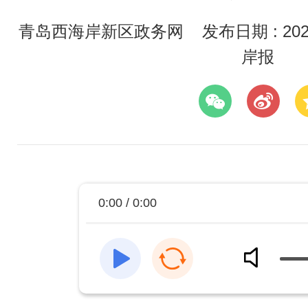
青岛西海岸新区政务网
发布日期 : 2025
岸报
0:00 / 0:00