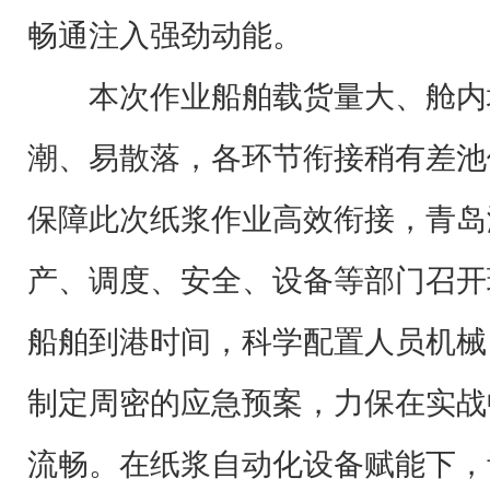
畅通注入强劲动能。
本次作业船舶载货量大、舱内
潮、易散落，各环节衔接稍有差池
保障此次纸浆作业高效衔接，青岛
产、调度、安全、设备等部门召开
船舶到港时间，科学配置人员机械
制定周密的应急预案，力保在实战
流畅。在纸浆自动化设备赋能下，