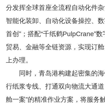
分发挥全球首座全流程自动化件杂
智能化装卸、自动化设备操控、数
首创”；搭配“千纸鹤PulpCran
贸易、金融等全链资源，实现订舱
上办理。
同时，青岛港构建起密集的海
行纸浆专线、打通双向物流大通道
舱一案”的精准作业方案，将服务