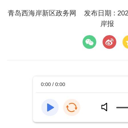
青岛西海岸新区政务网
发布日期 : 2025
岸报
0:00 / 0:00