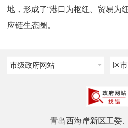
地，形成了“港口为枢纽、贸易为
应链生态圈。
市级政府网站
区市
青岛西海岸新区工委、