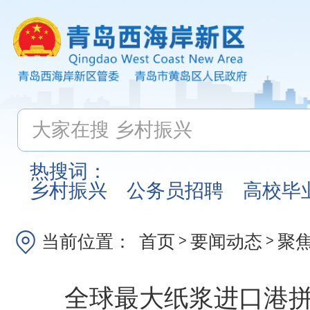
热搜词：
乡村振兴
公务员招聘
高校毕
当前位置：
首页
要闻动态
聚
>
>
全球最大纸浆进口港拼