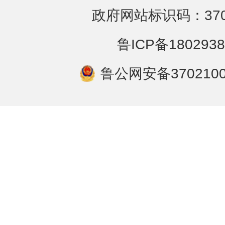
政府网站标识码：3702
鲁ICP备1802938
鲁公网安备3702100