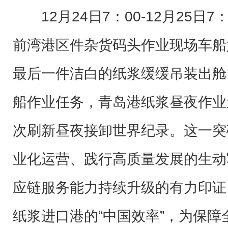
12月24日7：00-12月25日
前湾港区件杂货码头作业现场车船
最后一件洁白的纸浆缓缓吊装出舱
船作业任务，青岛港纸浆昼夜作业量
次刷新昼夜接卸世界纪录。这一突
业化运营、践行高质量发展的生动
应链服务能力持续升级的有力印证
纸浆进口港的“中国效率”，为保