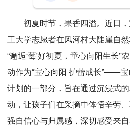
初夏时节，果香四溢。近日，
工大学志愿者在风河村大陡崖自然
“邂逅‘莓’好初夏，童心向阳生长
动作为“宝心向阳 护蕾成长”——
计划的一部分，旨在通过沉浸式的
动，让孩子们在采摘中体悟辛劳、
强自信心与归属感，深切感受来自