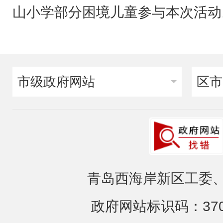
山小学部分困境儿童参与本次活动
市级政府网站
区市
青岛西海岸新区工委、
政府网站标识码：3702