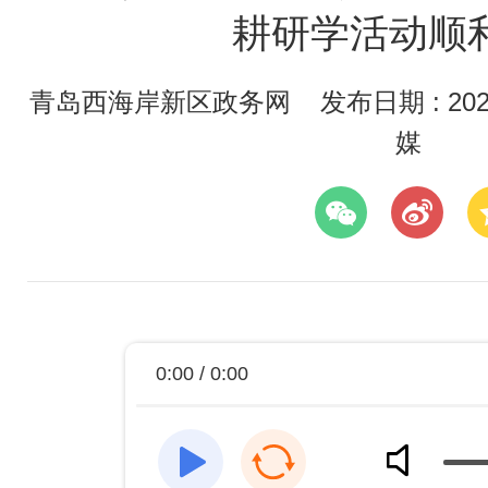
耕研学活动顺
青岛西海岸新区政务网
发布日期 : 2026
媒
0:00 / 0:00