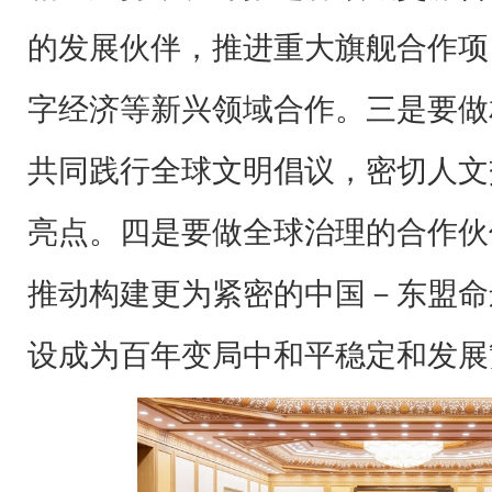
的发展伙伴，推进重大旗舰合作项
字经济等新兴领域合作。三是要做
共同践行全球文明倡议，密切人文
亮点。四是要做全球治理的合作伙
推动构建更为紧密的中国－东盟命
设成为百年变局中和平稳定和发展