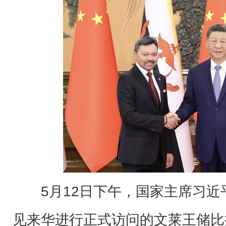
5月12日下午，国家主席习
见来华进行正式访问的文莱王储比