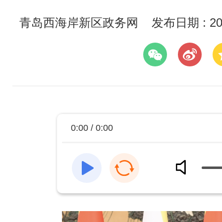
青岛西海岸新区政务网
发布日期 : 202
0:00 / 0:00