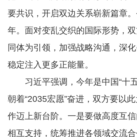
要共识，开启双边关系崭新篇章。
年。面对变乱交织的国际形势，双
同体为引领，加强战略沟通，深化
稳定注入更多正能量。
习近平强调，今年是中国“十
朝着“2035宏愿”奋进，双方要
作迈上新台阶。一是要做高度互信
相互支持，统筹推进各领域交流合