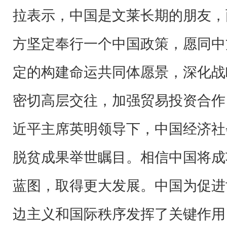
拉表示，中国是文莱长期的朋友，
方坚定奉行一个中国政策，愿同中
定的构建命运共同体愿景，深化战
密切高层交往，加强贸易投资合作
近平主席英明领导下，中国经济社
脱贫成果举世瞩目。相信中国将成
蓝图，取得更大发展。中国为促进
边主义和国际秩序发挥了关键作用