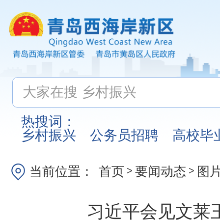
热搜词：
乡村振兴
公务员招聘
高校毕
当前位置：
首页
要闻动态
图
>
>
习近平会见文莱