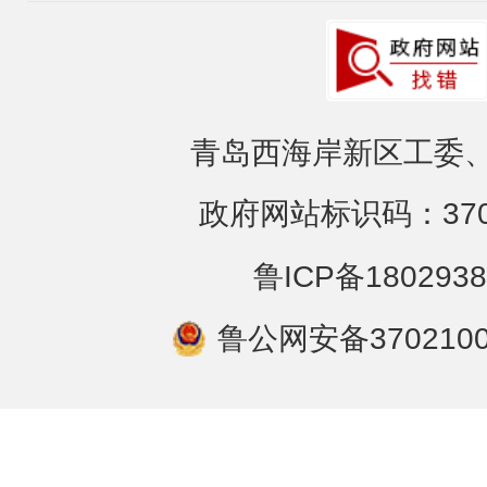
青岛西海岸新区工委、
政府网站标识码：3702
鲁ICP备1802938
鲁公网安备3702100