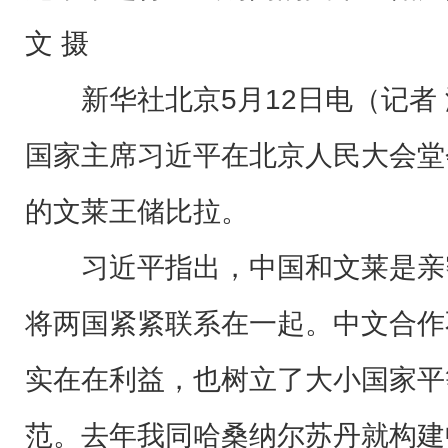
文 摄
新华社北京5月12日电（记者 
国家主席习近平在北京人民大会堂
的文莱王储比拉。
习近平指出，中国和文莱是亲
将两国紧紧联系在一起。中文合作
实在在利益，也树立了大小国家平
范。去年我同哈桑纳尔苏丹就构建