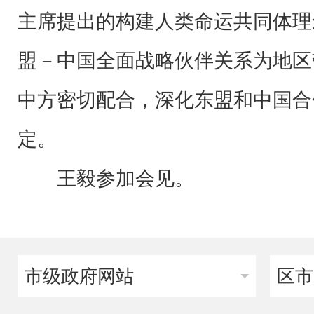
主席提出的构建人类命运共同体理
盟－中国全面战略伙伴关系为地区
中方密切配合，深化东盟和中国合
定。
王毅参加会见。
市级政府网站
区市