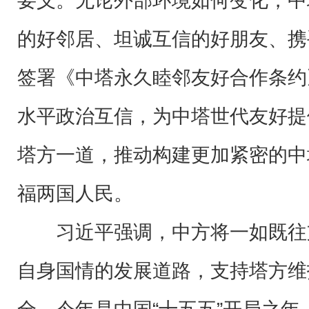
要义。无论外部环境如何变化，中
的好邻居、坦诚互信的好朋友、携
签署《中塔永久睦邻友好合作条约
水平政治互信，为中塔世代友好提
塔方一道，推动构建更加紧密的中
福两国人民。
习近平强调，中方将一如既往
自身国情的发展道路，支持塔方维