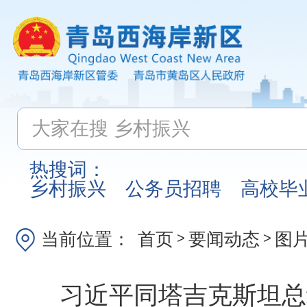
热搜词：
乡村振兴
公务员招聘
高校毕
当前位置：
首页
要闻动态
图
>
>
习近平同塔吉克斯坦总