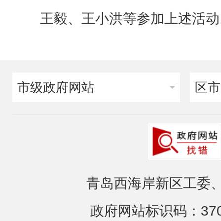
王毅、王小洪等参加上述活动
市级政府网站
区市
青岛西海岸新区工委、
政府网站标识码：3702