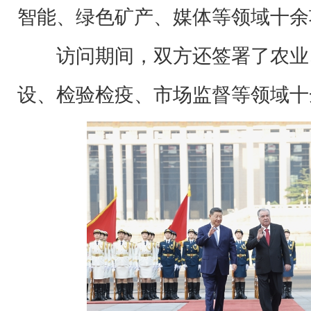
智能、绿色矿产、媒体等领域十余
访问期间，双方还签署了农业
设、检验检疫、市场监督等领域十