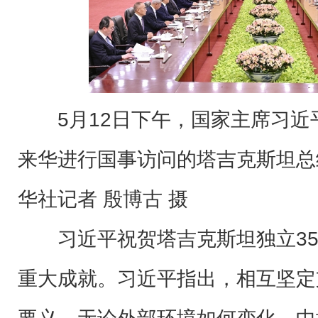
5月12日下午，国家主席习
来华进行国事访问的塔吉克斯坦总
华社记者 殷博古 摄
习近平祝贺塔吉克斯坦独立3
重大成就。习近平指出，相互坚定