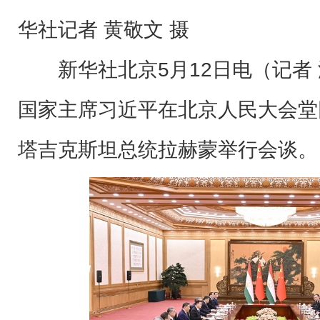
华社记者 黄敬文 摄
新华社北京5月12日电（记者 
国家主席习近平在北京人民大会堂
塔吉克斯坦总统拉赫蒙举行会谈。