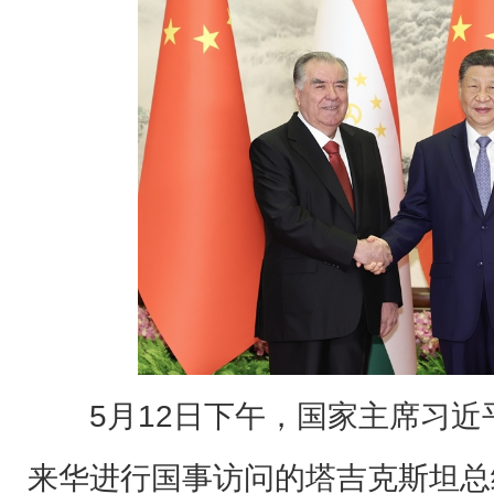
5月12日下午，国家主席习
来华进行国事访问的塔吉克斯坦总