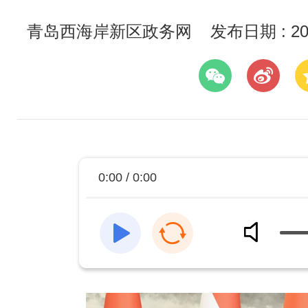
青岛西海岸新区政务网
发布日期 : 202
0:00 / 0:00