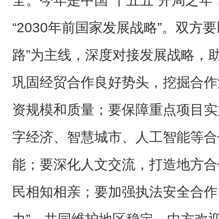
全。今年是中国“十五五”开局之
“2030年前国家发展战略”。双方
路”为主线，深度对接发展战略，
巩固经贸合作良好势头，挖掘合作
资规模和质量；要保障重点项目实
字经济、智慧城市、人工智能等合
能；要深化人文交流，打造地方合
民相知相亲；要加强执法安全合作