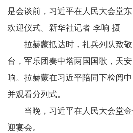
是会谈前，习近平在人民大会堂东
欢迎仪式。新华社记者 李响 摄
拉赫蒙抵达时，礼兵列队致敬
台，军乐团奏中塔两国国歌，天安
响。拉赫蒙在习近平陪同下检阅中
并观看分列式。
当晚，习近平在人民大会堂金
迎宴会。