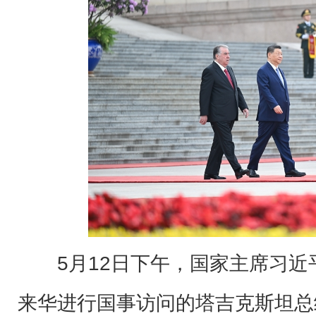
5月12日下午，国家主席习
来华进行国事访问的塔吉克斯坦总