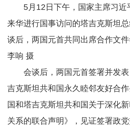
5月12日下午，国家主席习
来华进行国事访问的塔吉克斯坦总
谈后，两国元首共同出席合作文件
李响 摄
会谈后，两国元首签署并发表
吉克斯坦共和国永久睦邻友好合作
国和塔吉克斯坦共和国关于深化新
关系的联合声明》，见证签署政党