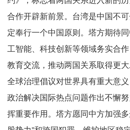
约》，标志着两国关系进入新的历
合作开辟新前景。台湾是中国不可
定奉行一个中国原则。塔方期待同
工智能、科技创新等领域务实合作
教育交流，推动两国关系取得更大
全球治理倡议对世界具有重大意义
政治解决国际热点问题作出不懈努
挥重要作用。塔方愿同中方加强多