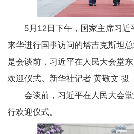
5月12日下午，国家主席习
来华进行国事访问的塔吉克斯坦总
是会谈前，习近平在人民大会堂东
欢迎仪式。新华社记者 黄敬文 摄
会谈前，习近平在人民大会堂
行欢迎仪式。