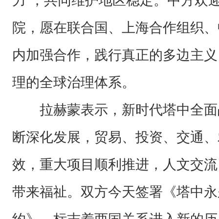
力”，共同维护地区稳定。中方欢
院，愿在联合国、上海合作组织、
内加强合作，践行真正的多边主义
理的全球治理体系。
拉赫蒙表示，新时代塔中全面
断深化发展，贸易、投资、交通、
效，重大项目顺利推进，人文交流
带来福祉。双方今天签署《塔中永