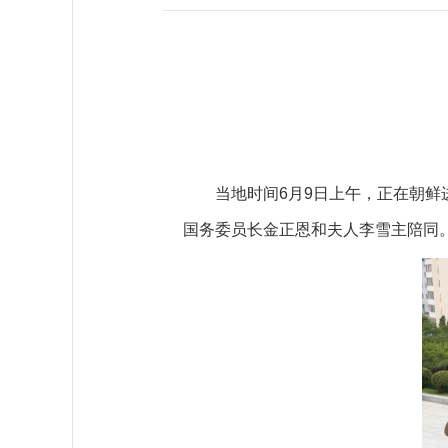
当地时间6月9日上午，正在朝
国务委员长金正恩和夫人李雪主陪同