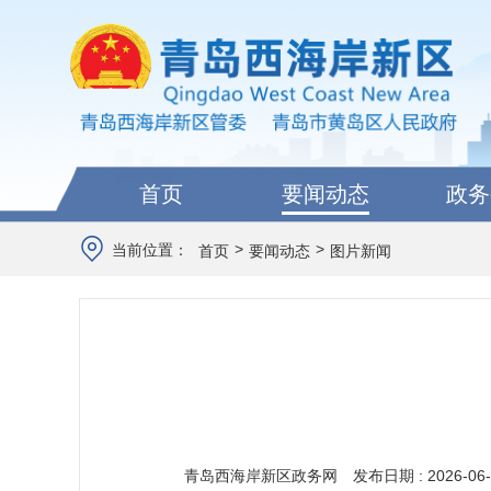
首页
要闻动态
政务
>
>
当前位置：
首页
要闻动态
图片新闻
青岛西海岸新区政务网
发布日期 : 2026-06-