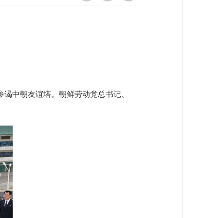
参谒中朝友谊塔。朝鲜劳动党总书记、