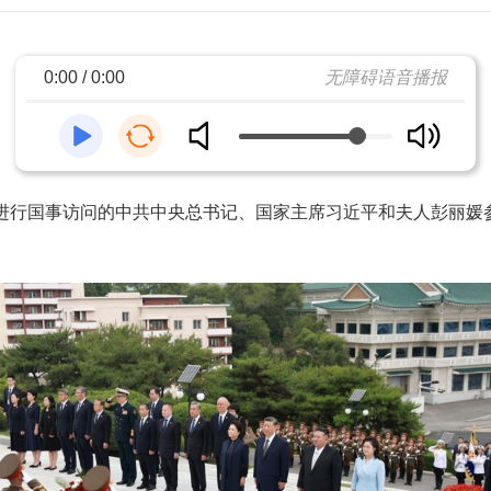
0:00 / 0:00
无障碍语音播报
鲜进行国事访问的中共中央总书记、国家主席习近平和夫人彭丽媛
。