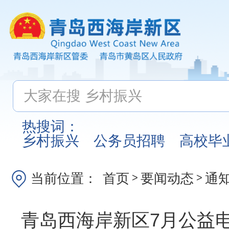
热搜词：
乡村振兴
公务员招聘
高校毕
当前位置：
首页
要闻动态
通
>
>
青岛西海岸新区7月公益