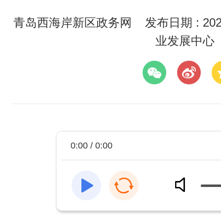
青岛西海岸新区政务网
发布日期 : 2026
业发展中心
0:00 / 0:00