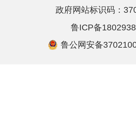
政府网站标识码：3702
鲁ICP备1802938
鲁公网安备3702100