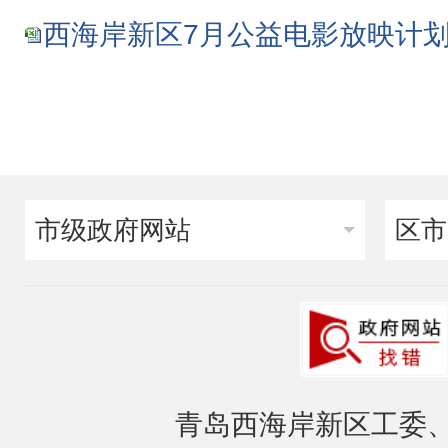
西海岸新区7月公益电影放映计划总表
市级政府网站
区市
青岛西海岸新区工委、