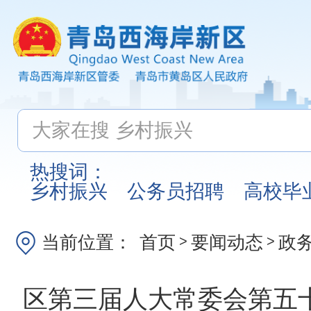
热搜词：
乡村振兴
公务员招聘
高校毕
当前位置：
首页
要闻动态
政
>
>
区第三届人大常委会第五