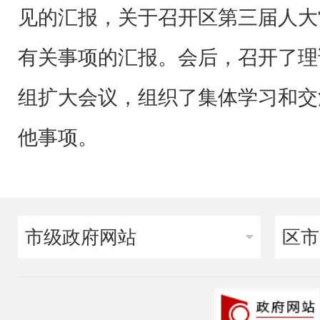
见的汇报，关于召开区第三届人大
有关事项的汇报。会后，召开了理
组扩大会议，组织了集体学习和交
他事项。
市级政府网站
区市