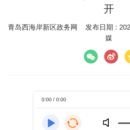
开
青岛西海岸新区政务网
发布日期 : 2026
媒
0:00 / 0:00