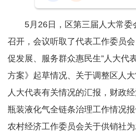
5月26日，区第三届人大常
召开，会议听取了代表工作委员会
促发展、服务群众惠民生”人大代
方案》起草情况、关于调整区人大
人大代表有关情况的汇报，财政经
瓶装液化气全链条治理工作情况报
农村经济工作委员会关于供销社为